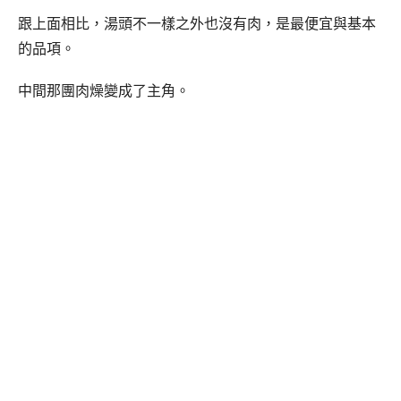
跟上面相比，湯頭不一樣之外也沒有肉，是最便宜與基本
的品項。
中間那團肉燥變成了主角。