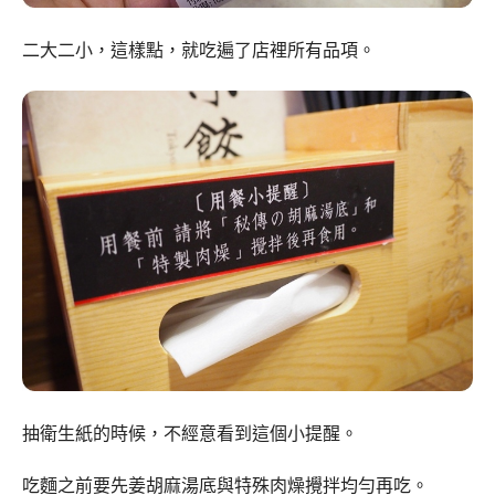
二大二小，這樣點，就吃遍了店裡所有品項。
抽衛生紙的時候，不經意看到這個小提醒。
吃麵之前要先姜胡麻湯底與特殊肉燥攪拌均勻再吃。