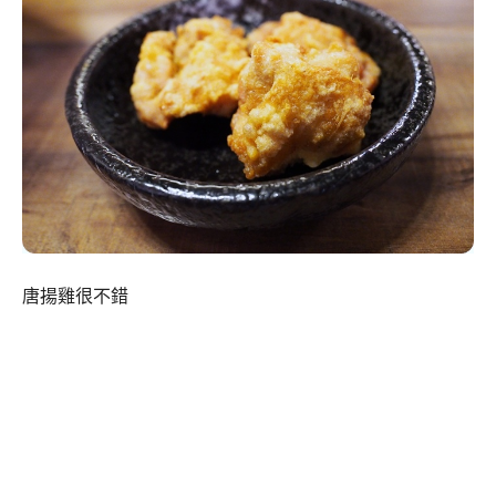
唐揚雞很不錯