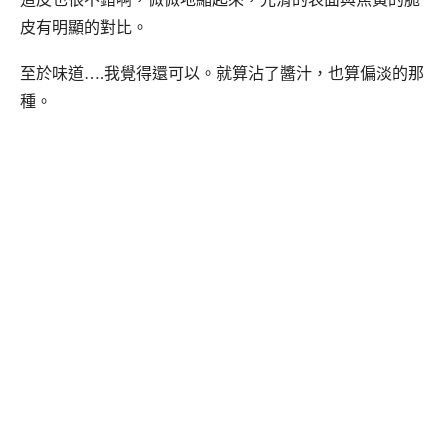
皮有明顯的對比。
至於味道….我覺得還可以。就算沾了醬汁，也算偏淡的那
種。