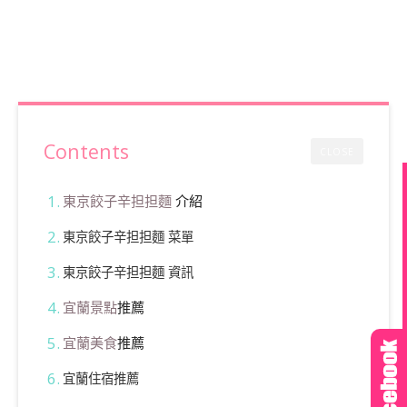
Contents
CLOSE
東京餃子
辛担担麵
介紹
東京餃子辛担担麵 菜單
東京餃子辛担担麵 資訊
宜蘭景點
推薦
宜蘭美食
推薦
宜蘭住宿推薦