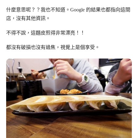
什麼意思呢？？我也不知道。Google 的結果也都指向這間
店，沒有其他資訊。
不得不說，這麵皮煎得非常漂亮！！
都沒有破損也沒有過焦，視覺上是個享受。