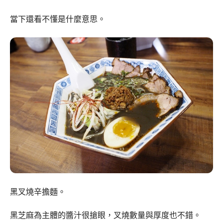
當下還看不懂是什麼意思。
黑叉燒辛擔麵。
黑芝麻為主體的醬汁很搶眼，叉燒數量與厚度也不錯。