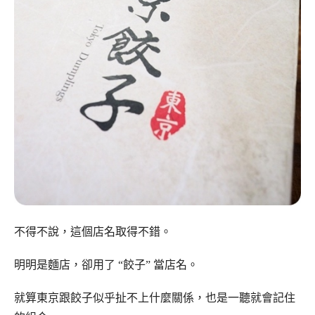
不得不說，這個店名取得不錯。
明明是麵店，卻用了 “餃子” 當店名。
就算東京跟餃子似乎扯不上什麼關係，也是一聽就會記住