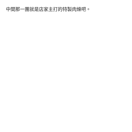
中間那一團就是店家主打的特製肉燥吧。