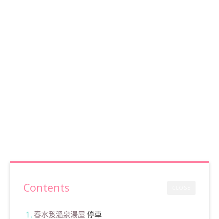
Contents
CLOSE
春水笈溫泉湯屋
停車