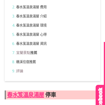
春水笈溫泉湯屋 費用
春水笈溫泉湯屋 介紹
春水笈溫泉湯屋 環境
春水笈溫泉湯屋 心得
春水笈溫泉湯屋 資訊
宜蘭景點
推薦
礁溪住宿推薦
評論
春水笈溫泉湯屋
停車