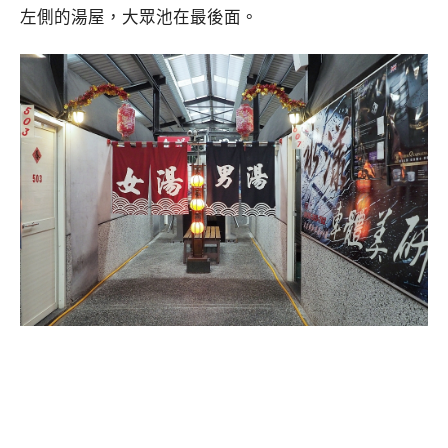
左側的湯屋，大眾池在最後面。