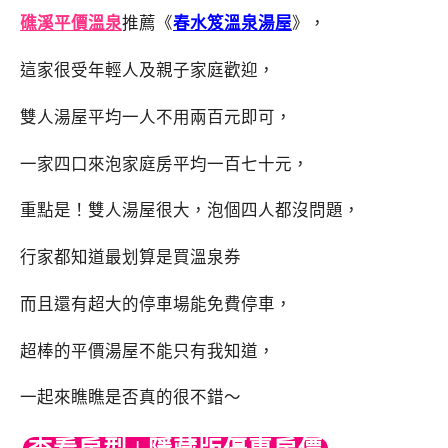
礁溪平價溫泉
推薦《
春水笈溫泉湯屋
》，
這家很受年輕人及親子家庭歡迎，
雙人湯屋平均一人不用兩百元即可，
一家四口來泡家庭房平均一百七十元，
重點是！雙人湯屋很大，泡個四人都沒問題，
行家都知道最划算是買溫泉券
而且還有超大的停車場能免費停車，
超棒的平價湯屋不能只有我知道，
一起來瞧瞧是否真的很不錯～