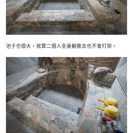
池子也很大，就算二個人全身躺進去也不會打架。