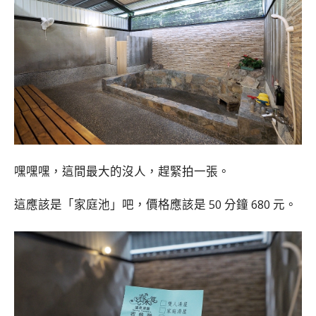
嘿嘿嘿，這間最大的沒人，趕緊拍一張。
這應該是「家庭池」吧，價格應該是 50 分鐘 680 元。