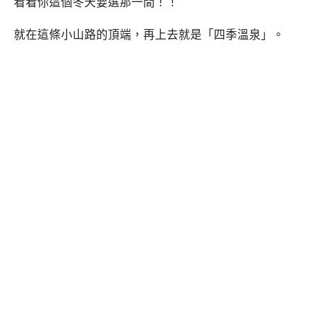
看看你這個冬天要選那一間！！
就在這條小山路的頂端，再上去就是「四季溫泉」。