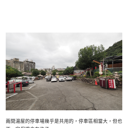
兩間湯屋的停車場幾乎是共用的，停車區相當大，但也