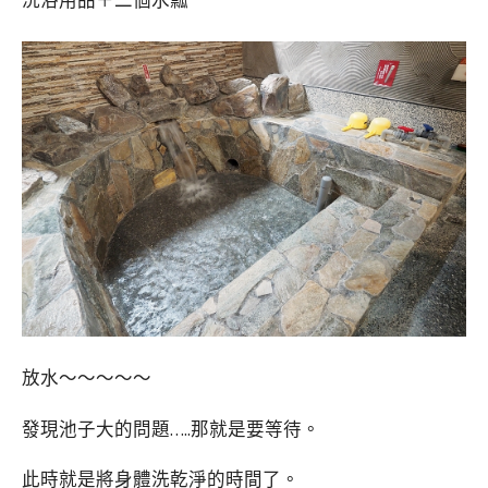
放水～～～～～
發現池子大的問題…..那就是要等待。
此時就是將身體洗乾淨的時間了。