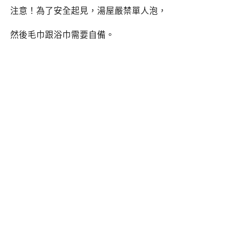
注意！為了安全起見，湯屋嚴禁單人泡，
然後毛巾跟浴巾需要自備。