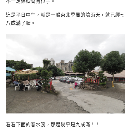
不一定保證會有位子。
這是平日中午，就是一般東北季風的陰雨天，就已經七
八成滿了喔。
看看下面的春水笈，那邊幾乎是九成滿！！