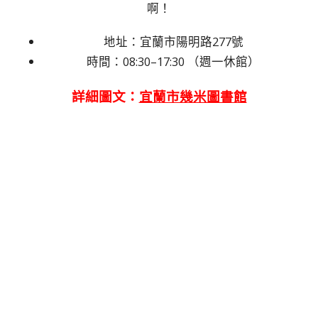
啊！
地址：宜蘭市陽明路277號
時間：08:30–17:30 （週一休館）
詳細圖文：
宜蘭市幾米圖書館