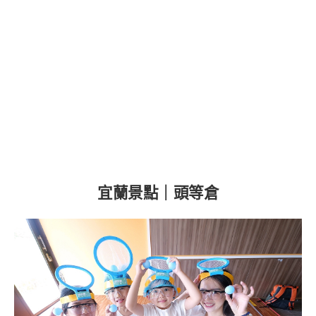
宜蘭景點｜頭等倉