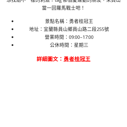
當一回羅馬戰士吧！
景點名稱：勇者桂冠王
地址：宜蘭縣員山鄉員山路二段255號
營業時間：09:00–17:00
公休時間：星期三
詳細圖文：
勇者桂冠王