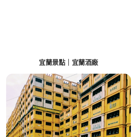
宜蘭景點｜宜蘭酒廠