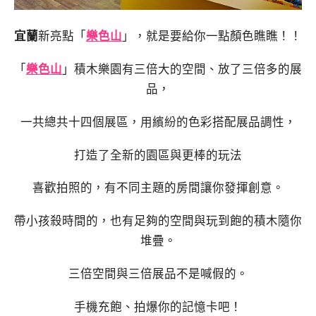
宜蘭
新亮點「
樂色山
」，就是要給你一點顏色瞧瞧！！
「
樂色山
」積木樂園有三倍大的空間、放了三倍多的展
品，
一共總共十四個展區，用繽紛的色彩搭配展品調性，
打造了全新的園區與更棒的玩法
喜歡拍照的，有不同主題的房間讓你發揮創意。
帶小孩殺時間的，也有足夠的空間與玩到飽的積木隨你
堆疊。
三倍空間與三倍展品不是喊假的。
手機充飽、拍爆你的記憶卡吧！