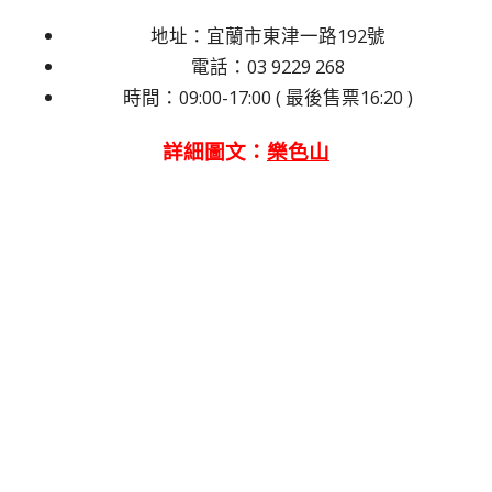
地址：宜蘭市東津一路192號
電話：03 9229 268
時間：09:00-17:00 ( 最後售票16:20 )
詳細圖文：
樂色山