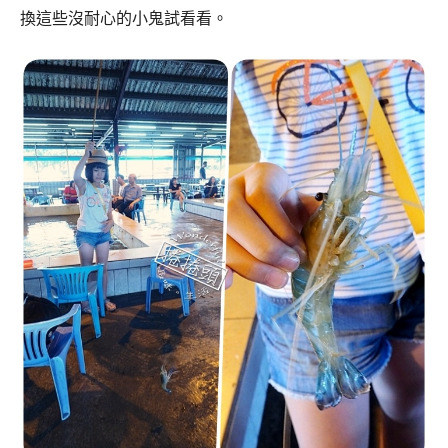
換這些沒耐心的小鬼試看看。