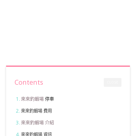
Contents
CLOSE
來來釣蝦場
停車
來來釣蝦場 費用
來來釣蝦場 介紹
來來釣蝦場 資訊