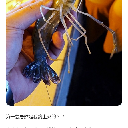
第一隻居然是我釣上來的？？