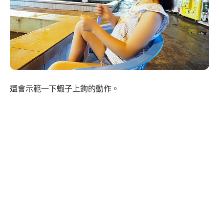
還會示範一下蝦子上鉤的動作。