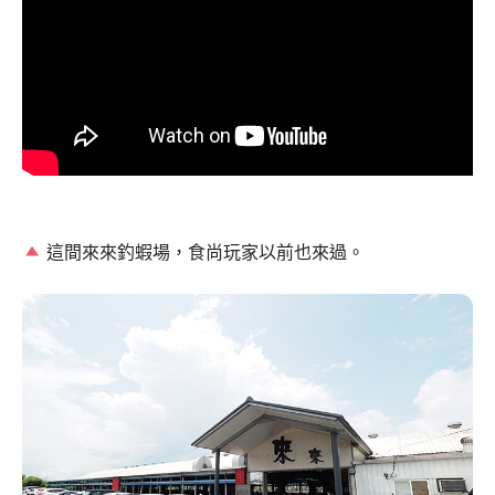
這間來來釣蝦場，食尚玩家以前也來過。