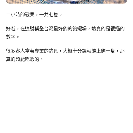
二小時的戰果，一共七隻。
好啦，在這號稱全台灣最好釣的釣蝦場，這真的是很遜的
數字。
很多客人拿著專業的釣具，大概十分鐘就能上鉤一隻，那
真的超能吃蝦的。