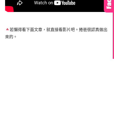
若懶得看下面文章，就直接看影片吧。捲爸很認真做出
來的。