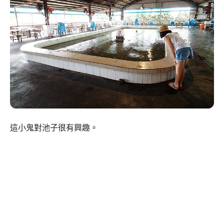
這小鬼對池子很有興趣。