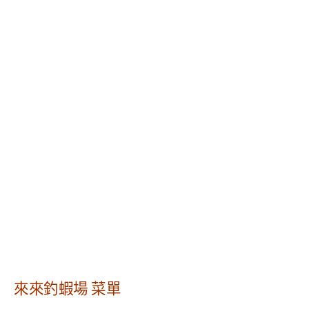
來來釣蝦場 菜單