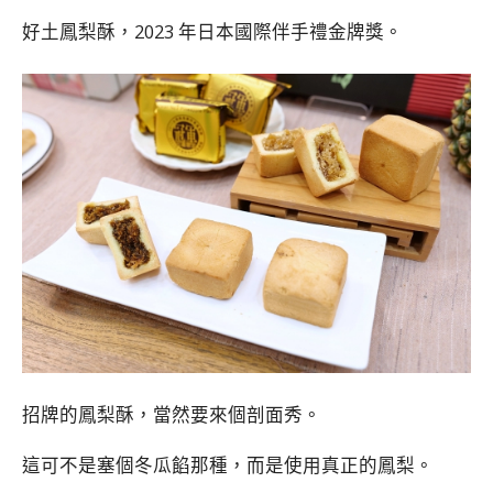
好土鳳梨酥，2023 年日本國際伴手禮金牌獎。
招牌的鳳梨酥，當然要來個剖面秀。
這可不是塞個冬瓜餡那種，而是使用真正的鳳梨。