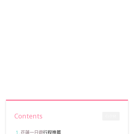
Contents
CLOSE
花蓮一日遊
行程推薦