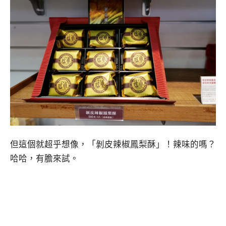
但這個就超乎想像，「剝皮辣椒鳳梨酥」！辣味的嗎？
哈哈，有膽來試。