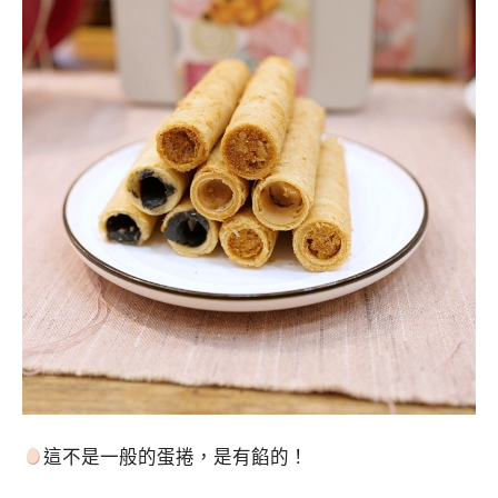
這不是一般的蛋捲，是有餡的！