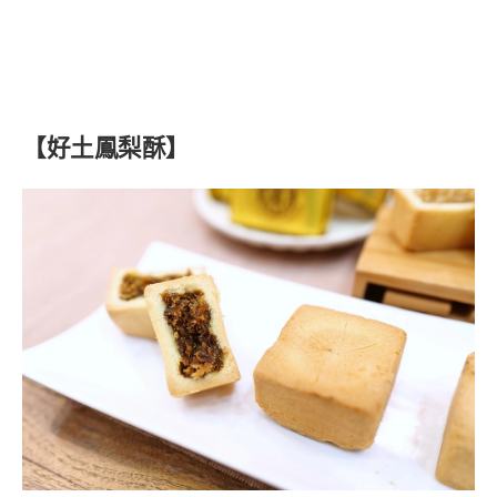
【好土鳳梨酥】