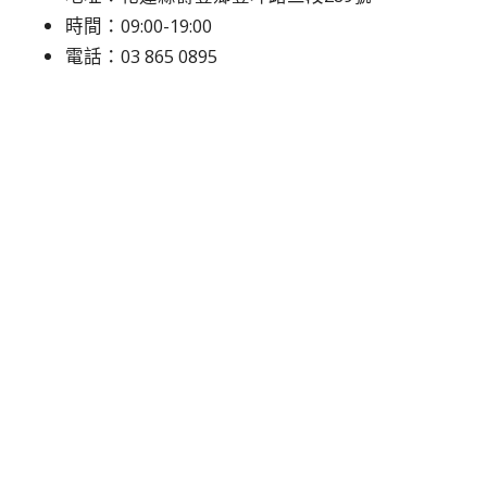
時間：09:00-19:00
電話：03 865 0895