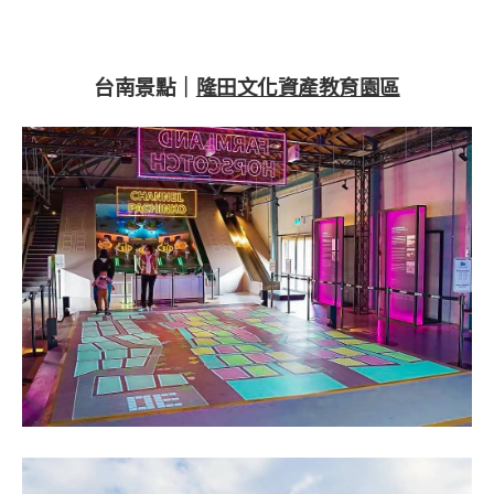
台南景點｜
隆田文化資產教育園區