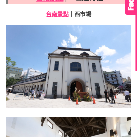
台南景點
｜西市場