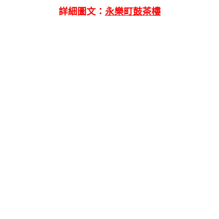
詳細圖文：
永樂町鼓茶樓