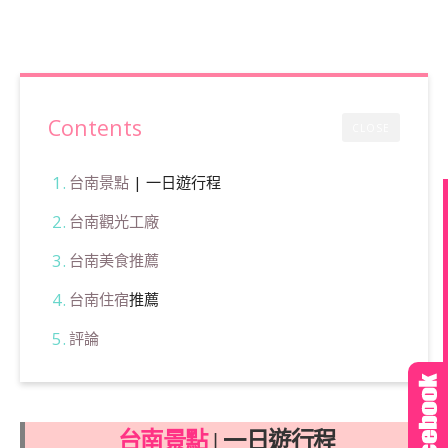
Contents
CLOSE
台南景點
| 一日遊行程
台南觀光工廠
台南美食推薦
台南住宿
推薦
評論
台南景點
| 一日遊行程