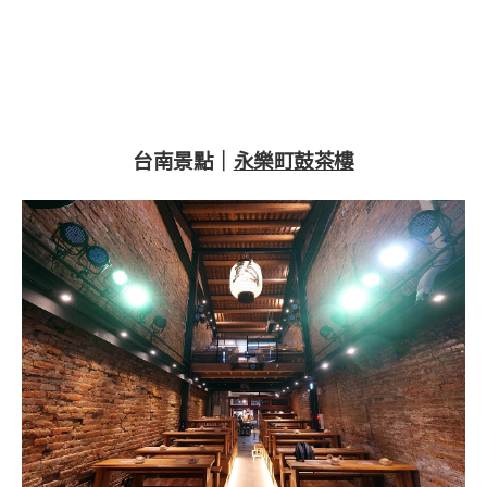
台南景點｜
永樂町鼓茶樓