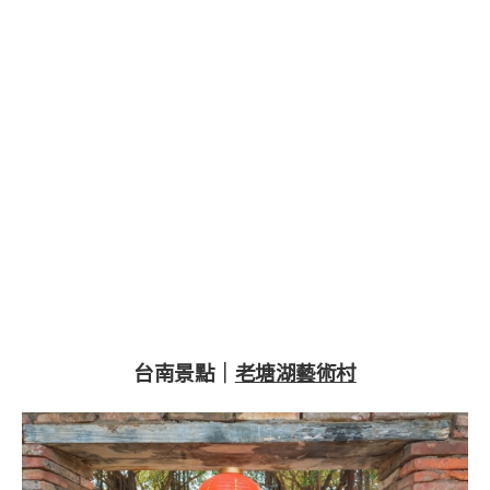
台南景點｜
老塘湖藝術村