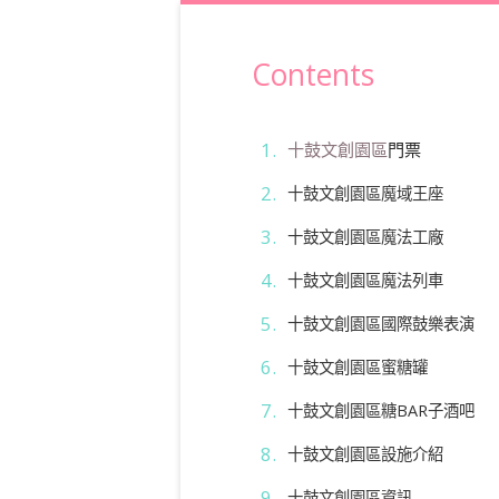
Contents
十鼓文創園區
門票
十鼓文創園區魔域王座
十鼓文創園區魔法工廠
十鼓文創園區魔法列車
十鼓文創園區國際鼓樂表演
十鼓文創園區蜜糖罐
十鼓文創園區糖BAR子酒吧
十鼓文創園區設施介紹
十鼓文創園區資訊