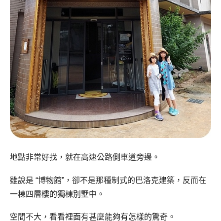
地點非常好找，就在高速公路側車道旁邊。
雖說是 “博物館”，卻不是那種制式的巴洛克建築，反而在
一棟四層樓的獨棟別墅中。
空間不大，看看裡面有甚麼能夠有怎樣的驚奇。