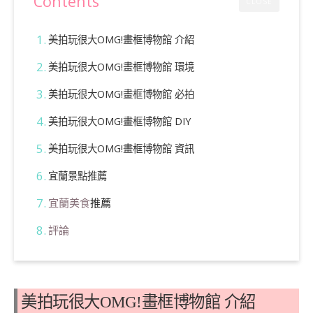
Contents
CLOSE
美拍玩很大OMG!畫框博物館 介紹
美拍玩很大OMG!畫框博物館 環境
美拍玩很大OMG!畫框博物館 必拍
美拍玩很大OMG!畫框博物館 DIY
美拍玩很大OMG!畫框博物館 資訊
宜蘭景點推薦
宜蘭美食
推薦
評論
美拍玩很大OMG!畫框博物館 介紹