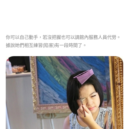
你可以自己動手，若沒把握也可以請館內服務人員代勞。
據說她們相互練習(陷害)有一段時間了。