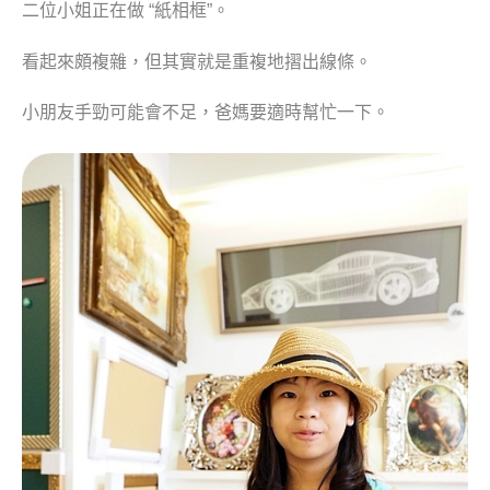
二位小姐正在做 “紙相框”。
看起來頗複雜，但其實就是重複地摺出線條。
小朋友手勁可能會不足，爸媽要適時幫忙一下。