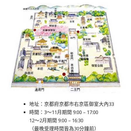
地址：京都府京都市右京區御室大內33
時間：3～11月期間 9:00 – 17:00
12～2月期間 9:00 – 16:30
（最晚受理時間皆為30分鐘前）