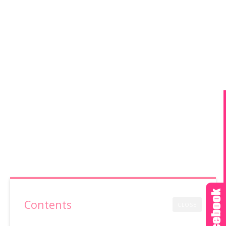
Contents
CLOSE