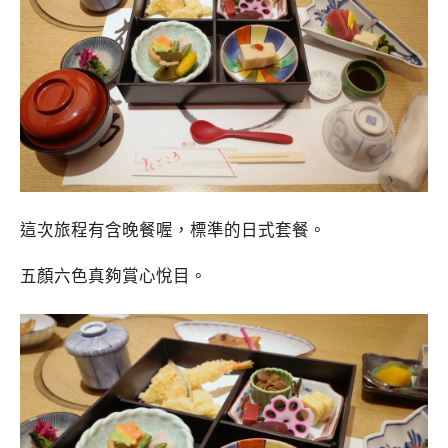
這次旅程有含晚餐喔，標準的日式套餐。
五顏六色真夠賞心悅目。