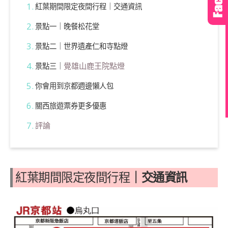
紅葉期間限定夜間行程｜交通資訊
景點一｜晚餐松花堂
景點二｜世界遺產仁和寺點燈
覺雄山鹿王院點燈
景點三｜
你會用到京都週邊懶人包
關西旅遊票券更多優惠
評論
紅葉期間限定夜間行程
｜交通資訊