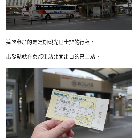
這次參加的是定期觀光巴士辦的行程。
出發點就在京都車站北面出口的巴士站。