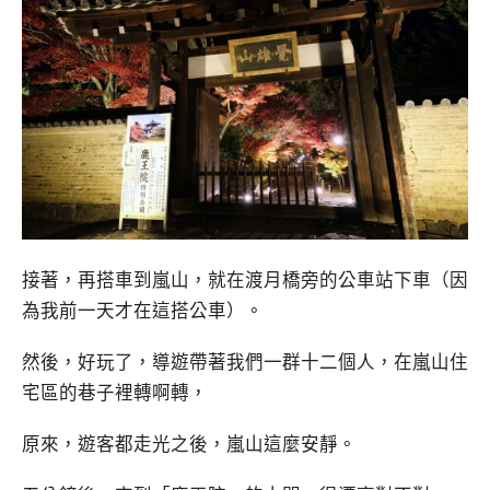
接著，再搭車到嵐山，就在渡月橋旁的公車站下車（因
為我前一天才在這搭公車）。
然後，好玩了，導遊帶著我們一群十二個人，在嵐山住
宅區的巷子裡轉啊轉，
原來，遊客都走光之後，嵐山這麼安靜。