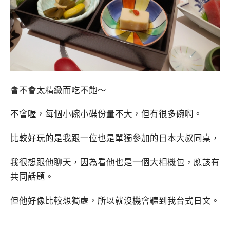
會不會太精緻而吃不飽～
不會喔，每個小碗小碟份量不大，但有很多碗啊。
比較好玩的是我跟一位也是單獨參加的日本大叔同桌，
我很想跟他聊天，因為看他也是一個大相機包，應該有
共同話題。
但他好像比較想獨處，所以就沒機會聽到我台式日文。