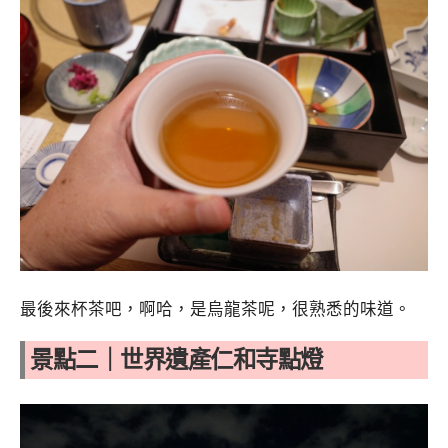
最後來杯茶吧，啊哈，是烏龍茶呢，很熟悉的味道。
景點二｜世界遺產仁和寺點燈