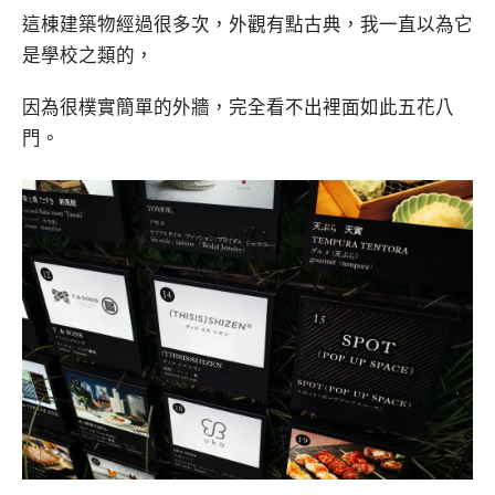
這棟建築物經過很多次，外觀有點古典，我一直以為它
是學校之類的，
因為很樸實簡單的外牆，完全看不出裡面如此五花八
門。