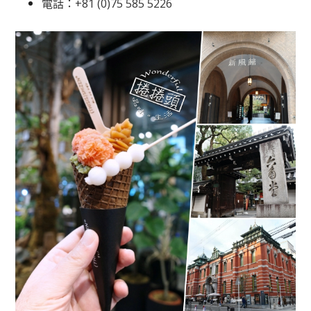
電話：+81 (0)75 585 5226