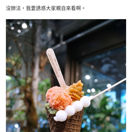
沒辦法，我要誘惑大家親自來看啊。