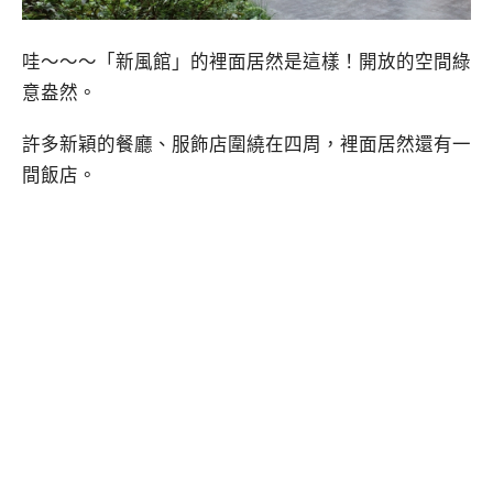
哇～～～「新風館」的裡面居然是這樣！開放的空間綠
意盎然。
許多新穎的餐廳、服飾店圍繞在四周，裡面居然還有一
間飯店。