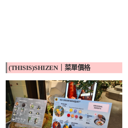
(THISIS)SHIZEN｜菜單價格