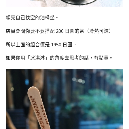
領完自己找空的油桶坐。
店員會問你要不要搭配 200 日圓的茶（冷熱可選）
所以上面的組合價是 1950 日圓。
如果你用「冰淇淋」的角度去思考的話，有點貴。