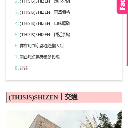
(THISIS)SHIZEN｜環境介紹
(THISIS)SHIZEN｜菜單價格
(THISIS)SHIZEN｜口味體驗
(THISIS)SHIZEN｜附近景點
你會用到京都週邊懶人包
關西旅遊票券更多優惠
評論
(THISIS)SHIZEN｜交通