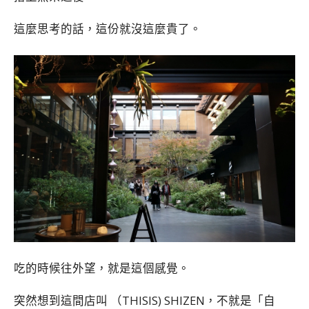
這麼思考的話，這份就沒這麼貴了。
吃的時候往外望，就是這個感覺。
突然想到這間店叫 （THISIS) SHIZEN，不就是「自