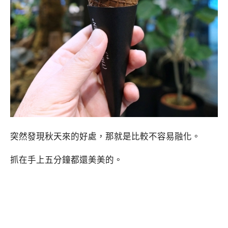
突然發現秋天來的好處，那就是比較不容易融化。
抓在手上五分鐘都還美美的。