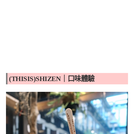
(THISIS)SHIZEN｜口味體驗