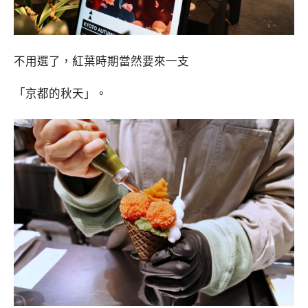
不用選了，紅葉時期當然要來一支
「京都的秋天」。