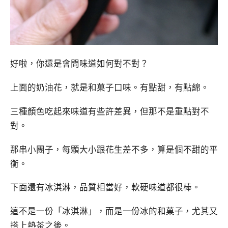
好啦，你還是會問味道如何對不對？
上面的奶油花，就是和菓子口味。有點甜，有點綿。
三種顏色吃起來味道有些許差異，但那不是重點對不
對。
那串小團子，每顆大小跟花生差不多，算是個不甜的平
衡。
下面還有冰淇淋，品質相當好，軟硬味道都很棒。
這不是一份「冰淇淋」，而是一份冰的和菓子，尤其又
搭上熱茶之後。