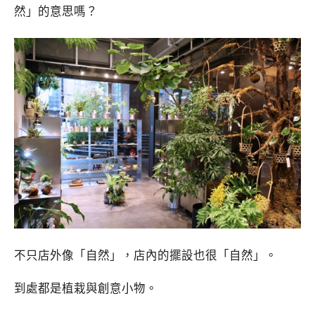
然」的意思嗎？
不只店外像「自然」，店內的擺設也很「自然」。
到處都是植栽與創意小物。