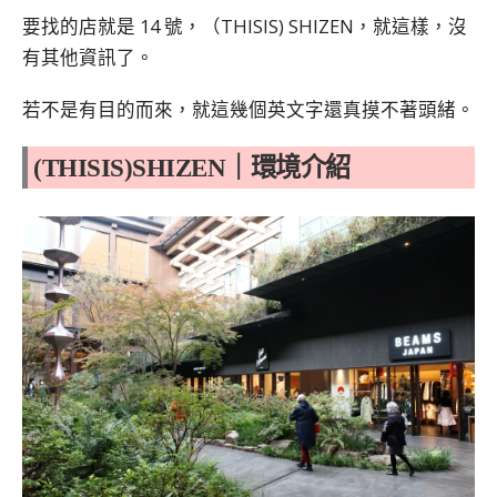
要找的店就是 14 號，（THISIS) SHIZEN，就這樣，沒
有其他資訊了。
若不是有目的而來，就這幾個英文字還真摸不著頭緒。
(THISIS)SHIZEN｜環境介紹