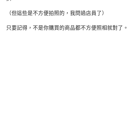
（但這些是不方便拍照的，我問過店員了）
只要記得，不是你購買的商品都不方便照相就對了。