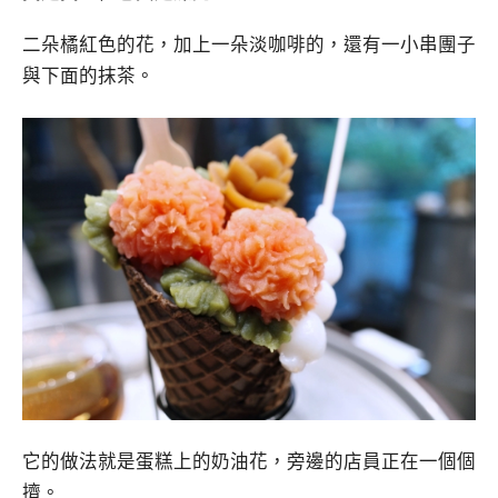
二朵橘紅色的花，加上一朵淡咖啡的，還有一小串團子
與下面的抹茶。
它的做法就是蛋糕上的奶油花，旁邊的店員正在一個個
擠。