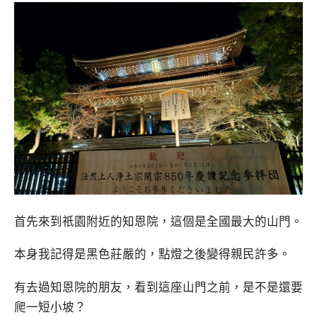
首先來到祇園附近的知恩院，這個是全國最大的山門。
本身我記得是黑色莊嚴的，點燈之後變得親民許多。
有去過知恩院的朋友，看到這座山門之前，是不是還要
爬一短小坡？