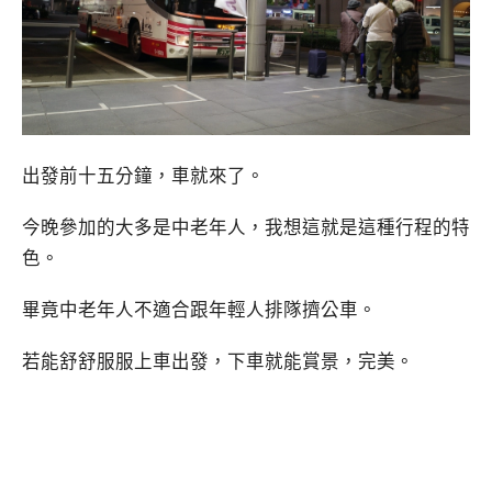
出發前十五分鐘，車就來了。
今晚參加的大多是中老年人，我想這就是這種行程的特
色。
畢竟中老年人不適合跟年輕人排隊擠公車。
若能舒舒服服上車出發，下車就能賞景，完美。