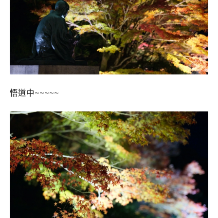
悟道中~~~~~