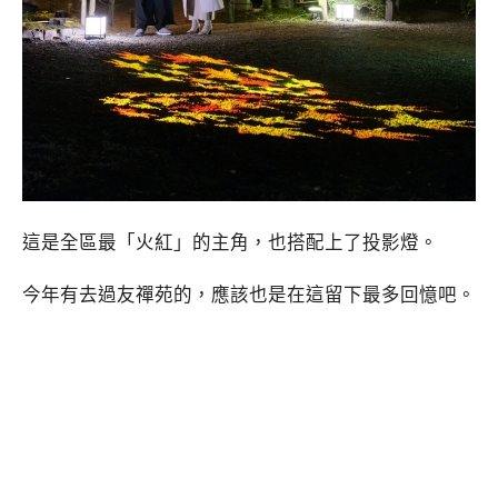
這是全區最「火紅」的主角，也搭配上了投影燈。
今年有去過友禪苑的，應該也是在這留下最多回憶吧。