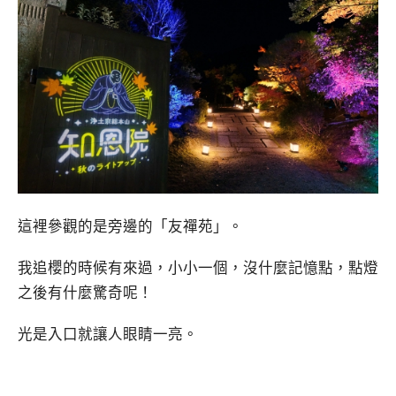
這裡參觀的是旁邊的「友禪苑」。
我追櫻的時候有來過，小小一個，沒什麼記憶點，點燈
之後有什麼驚奇呢！
光是入口就讓人眼睛一亮。