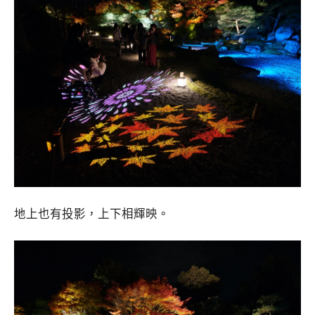
地上也有投影，上下相輝映。