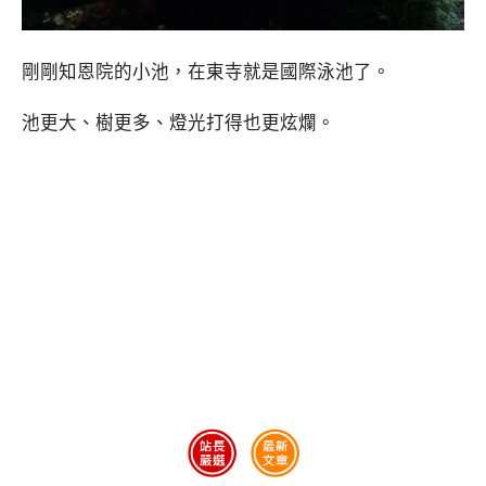
剛剛知恩院的小池，在東寺就是國際泳池了。
池更大、樹更多、燈光打得也更炫爛。