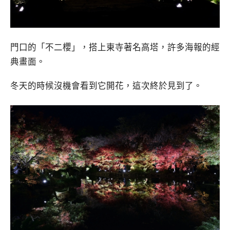
門口的「不二櫻」，搭上東寺著名高塔，許多海報的經
典畫面。
冬天的時候沒機會看到它開花，這次終於見到了。