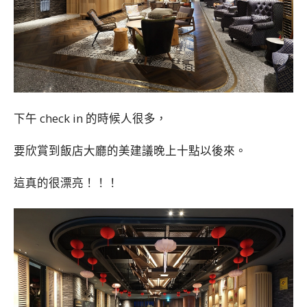
下午 check in 的時候人很多，
要欣賞到飯店大廳的美建議晚上十點以後來。
這真的很漂亮！！！