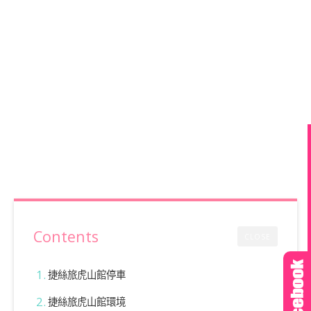
Contents
CLOSE
捷絲旅虎山館停車
捷絲旅虎山館環境