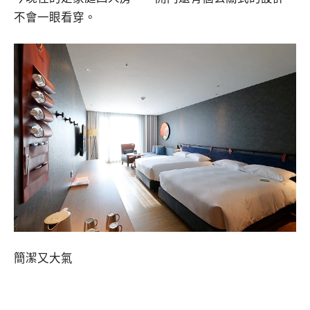
不會一眼看穿。
簡潔又大氣