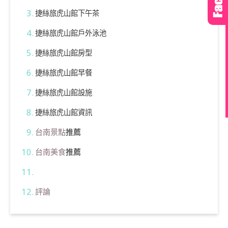
捷絲旅虎山館下午茶
捷絲旅虎山館戶外泳池
捷絲旅虎山館房型
捷絲旅虎山館早餐
捷絲旅虎山館設施
捷絲旅虎山館資訊
台南景點
推薦
台南美食
推薦
評論