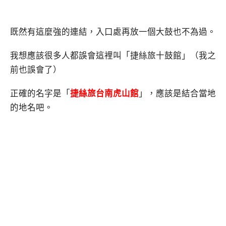
既然有這麼強的連結，入口處再放一個大鼓也不為過。
我想應該很多人都誤會這裡叫「捷絲旅十鼓館」（我之
前也誤會了）
正確的名字是「
捷絲旅台南虎山館
」，應該是結合當地
的地名吧。