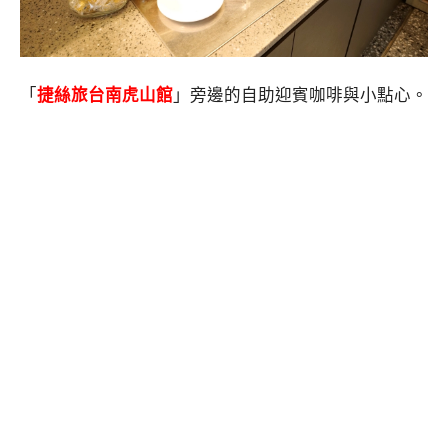
「
捷絲旅台南虎山館
」旁邊的自助迎賓咖啡與小點心。