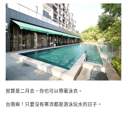
就算是二月去，你也可以帶著泳衣。
台南嘛！只要沒有寒流都是游泳玩水的日子。