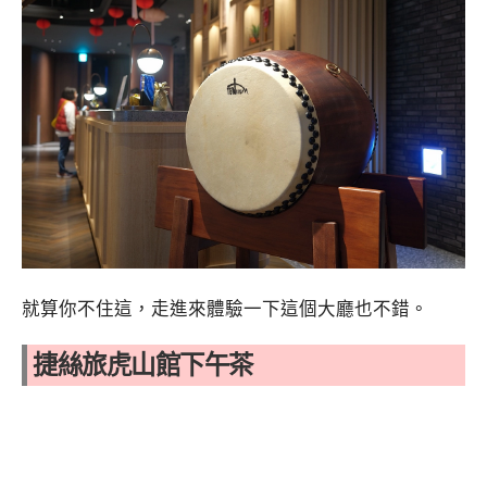
就算你不住這，走進來體驗一下這個大廳也不錯。
捷絲旅虎山館下午茶