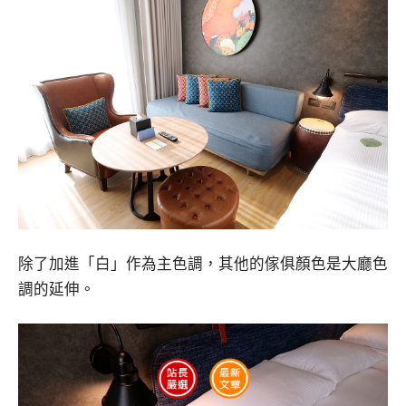
除了加進「白」作為主色調，其他的傢俱顏色是大廳色
調的延伸。