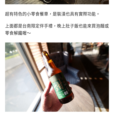
超有特色的小零食餐車，是裝潢也具有實際功能。
上面都是台南限定伴手禮，晚上肚子飯也能來買泡麵或
零食解饞喔～