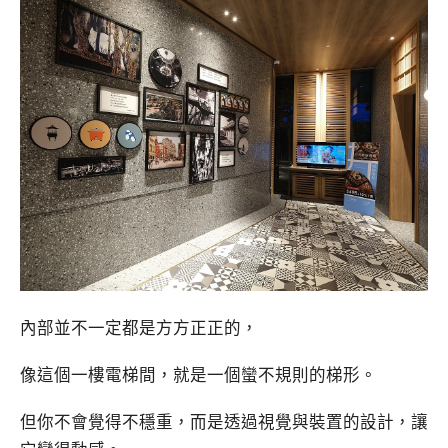
內部並不一定都是方方正正的，
像這個一樓電梯間，就是一個蠻不規則的梯形。
但你不會覺得不穩重，而是透過視覺與裝置的設計，讓