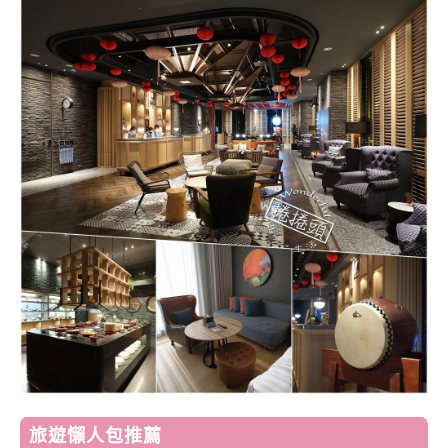
旅遊懶人包推薦