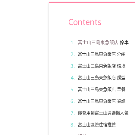
Contents
富士山三島東急飯店
停車
富士山三島東急飯店 介紹
富士山三島東急飯店 環境
富士山三島東急飯店 房型
富士山三島東急飯店 早餐
富士山三島東急飯店 資訊
你會用到富士山週邊懶人包
富士山週邊住宿推薦