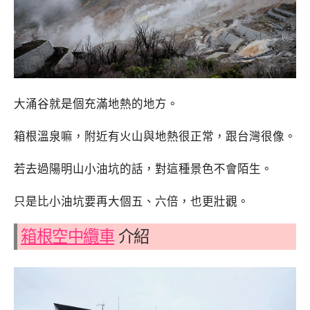
大涌谷就是個充滿地熱的地方。
箱根溫泉嘛，附近有火山與地熱很正常，跟台灣很像。
若去過陽明山小油坑的話，對這種景色不會陌生。
只是比小油坑要再大個五、六倍，也更壯觀。
箱根空中纜車
介紹