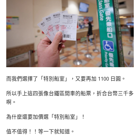
而我們選擇了「特別船室」，又要再加 1100 日圓。
所以手上這四張像台鐵區間車的船票，折合台幣三千多
啊。
為什麼還要加價選「特別船室」！
值不值得！！等一下就知道。