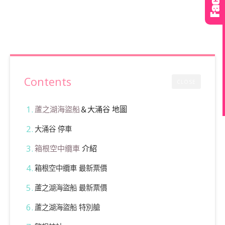
Contents
CLOSE
蘆之湖海盜船
＆大涌谷 地圖
大涌谷 停車
箱根空中纜車
介紹
箱根空中纜車 最新票價
蘆之湖海盜船 最新票價
蘆之湖海盜船 特別艙