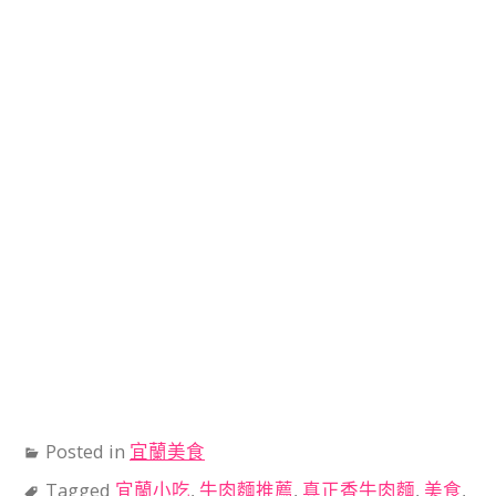
Posted in
宜蘭美食
Tagged
宜蘭小吃
,
牛肉麵推薦
,
真正香牛肉麵
,
美食
,