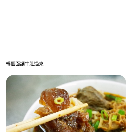
轉個面讓牛肚過來