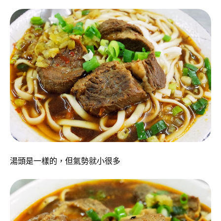
湯頭是一樣的，但氣勢就小很多