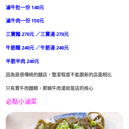
滷牛肚一份 140元
滷牛肉一份 150元
三寶麵 270元 ／三寶湯 270元
牛筋麵 240元 ／牛筋湯 240元
半筋半肉 240元
因為是很傳統的麵店，整潔程度不能跟新的店面相比
只有賣牛肉麵類，那鍋牛肉湯就是店的核心
必點小滷菜