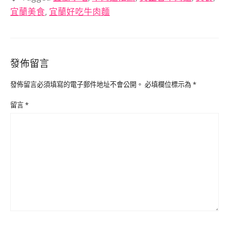
宜蘭美食
,
宜蘭好吃牛肉麵
發佈留言
發佈留言必須填寫的電子郵件地址不會公開。
必填欄位標示為
*
留言
*