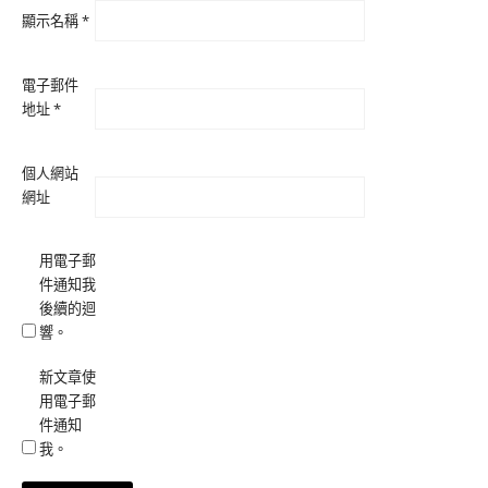
顯示名稱
*
電子郵件
地址
*
個人網站
網址
用電子郵
件通知我
後續的迴
響。
新文章使
用電子郵
件通知
我。