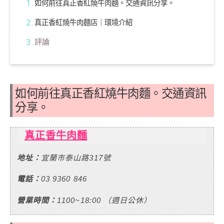
如何前往真正香紅燒牛肉麵。交通資訊分享。
真正香紅燒牛肉麵店｜環境介紹
評論
如何前往真正香紅燒牛肉麵。交通資訊
分享。
真正香牛肉麵
地址：
宜蘭市泰山路317號
電話：
03 9360 846
營業時間：
110
0~18:00
（週日公休）