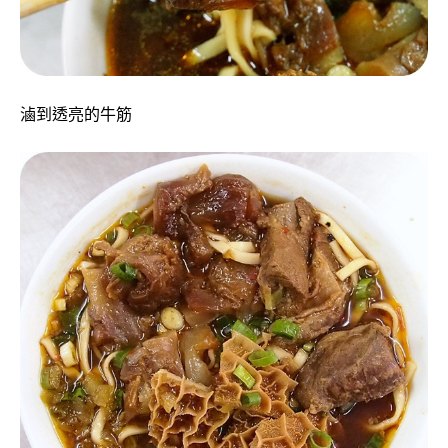
滷到透亮的牛筋