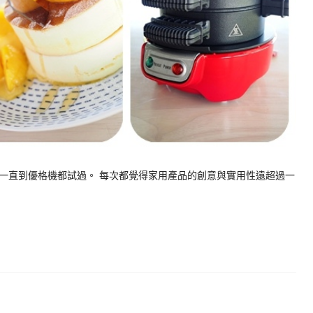
一直到優格機都試過。 每次都覺得家用產品的創意與實用性遠超過一