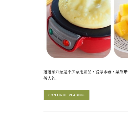
捲捲頭介紹過不少家用產品，從淨水器，菜瓜布
般人的…
CONTINUE READING