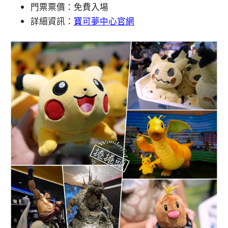
門票票價：免費入場
詳細資訊：
寶可夢中心官網