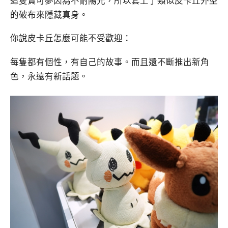
這隻寶可夢因為不耐陽光，所以套上了類似皮卡丘外型
的破布來隱藏真身。
你說皮卡丘怎麼可能不受歡迎：
每隻都有個性，有自己的故事。而且還不斷推出新角
色，永遠有新話題。