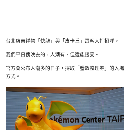
台北店吉祥物「快龍」與「皮卡丘」跟客人打招呼。
我們平日傍晚去的，人潮有，但還能接受。
官方會公布人潮多的日子，採取「發放整理券」的入場
方式。