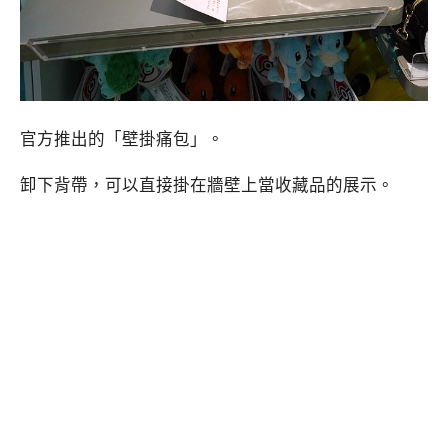
官方推出的「壁掛痛包」。
卸下背帶，可以直接掛在牆壁上當收藏品的展示。