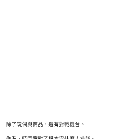
除了玩偶與商品，還有對戰機台。
你看，時間選對了根本沒什麼人排隊。