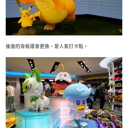
後面的背板還會更換，是人氣打卡點。