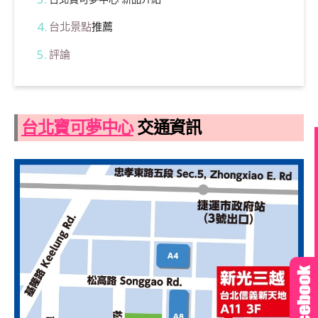
台北景點
推薦
評論
台北寶可夢中心
交通資訊