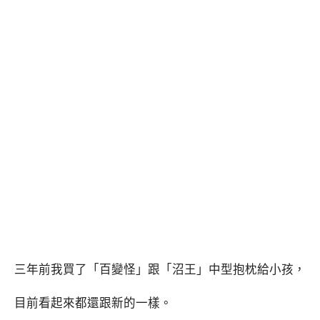
三年前我買了「百變怪」跟「沼王」中型抱枕給小孩，
目前看起來都還跟新的一樣。