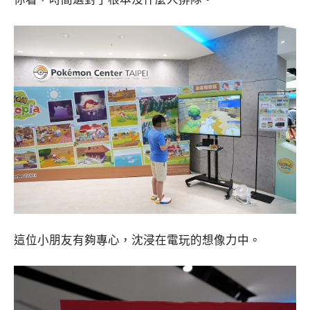
這位小朋友有夠專心，沈浸在電玩的想像力中。