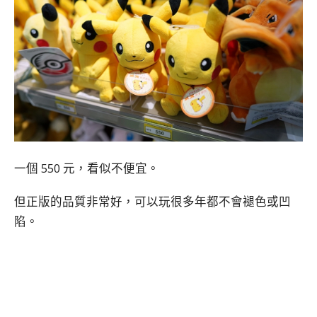
一個 550 元，看似不便宜。
但正版的品質非常好，可以玩很多年都不會褪色或凹
陷。