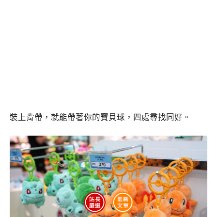
裝上背帶，就能帶著你的寶貝球，四處尋找同好。