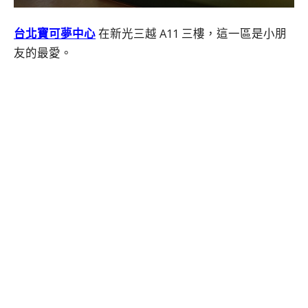
台北寶可夢中心
在新光三越 A11 三樓，這一區是小朋
友的最愛。