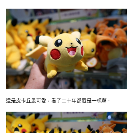
還是皮卡丘最可愛，看了二十年都還是一樣萌。