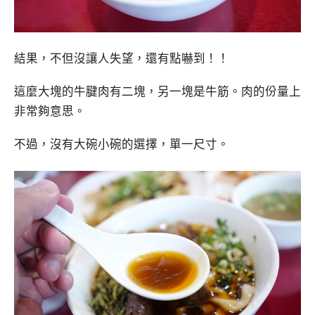
結果，不但沒讓人失望，還有點嚇到！！
這麼大塊的牛腱肉有二塊，另一塊是牛筋。肉的份量上
非常夠意思。
不過，沒有大碗小碗的選擇，單一尺寸。