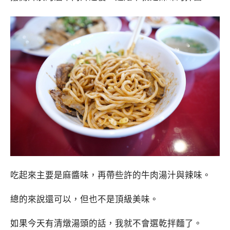
吃起來主要是麻醬味，再帶些許的牛肉湯汁與辣味。
總的來說還可以，但也不是頂級美味。
如果今天有清燉湯頭的話，我就不會選乾拌麵了。