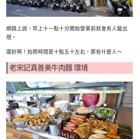
網路上說，早上十一點十分開始營業前就會有人龍出
現。
還好啊！拍照時間是十點五十左右，那有什麼人～
老宋記真善美牛肉麵 環境