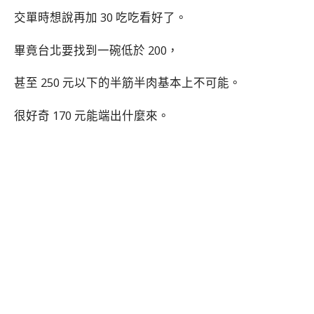
交單時想說再加 30 吃吃看好了。
畢竟台北要找到一碗低於 200，
甚至 250 元以下的半筋半肉基本上不可能。
很好奇 170 元能端出什麼來。