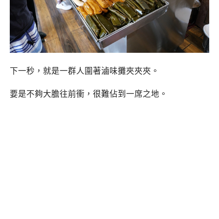
下一秒，就是一群人圍著滷味攤夾夾夾。
要是不夠大膽往前衝，很難佔到一席之地。