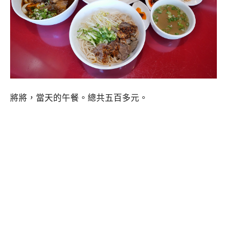
將將，當天的午餐。總共五百多元。