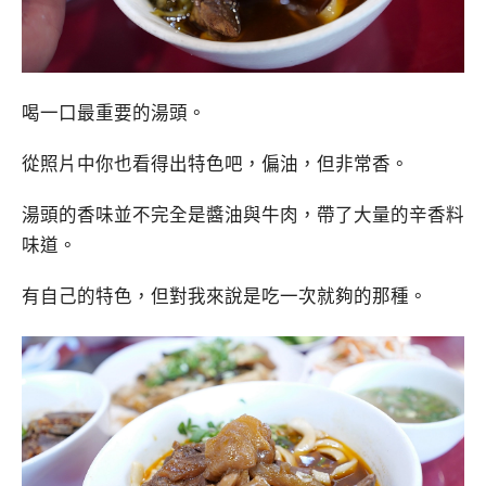
喝一口最重要的湯頭。
從照片中你也看得出特色吧，偏油，但非常香。
湯頭的香味並不完全是醬油與牛肉，帶了大量的辛香料
味道。
有自己的特色，但對我來說是吃一次就夠的那種。