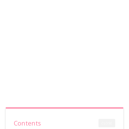
Contents
CLOSE