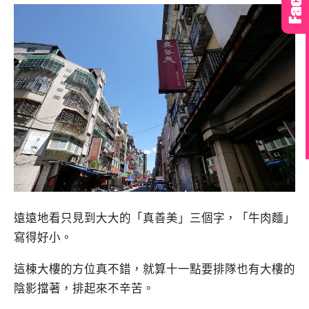
遠遠地看只見到大大的「真善美」三個字，「牛肉麵」
寫得好小。
這棟大樓的方位真不錯，就算十一點要排隊也有大樓的
陰影擋著，排起來不辛苦。