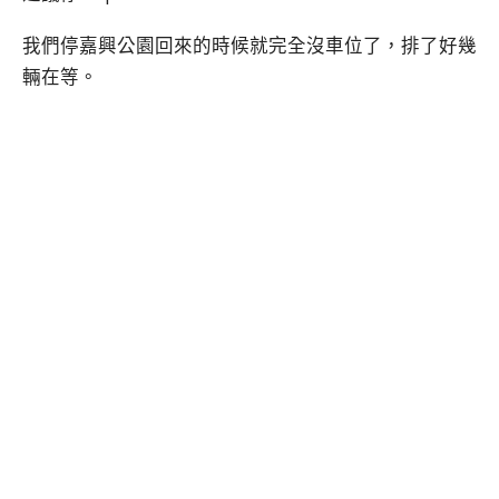
我們停嘉興公園回來的時候就完全沒車位了，排了好幾
輛在等。