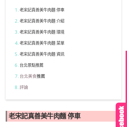
老宋記真善美牛肉麵 停車
老宋記真善美牛肉麵 介紹
老宋記真善美牛肉麵 環境
老宋記真善美牛肉麵 菜單
老宋記真善美牛肉麵 資訊
台北景點推薦
台北美食
推薦
評論
老宋記真善美牛肉麵 停車