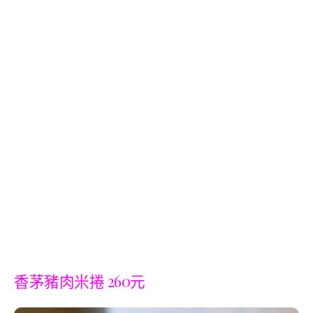
香茅豬肉米捲 260元