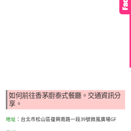
如何前往香茅廚泰式餐廳。交通資訊分
享。
地址
：台北市松山區復興南路一段39號微風廣場GF