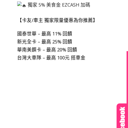
獨家 5% 美食金 EZCASH 加碼
【卡友/車主 獨家限量優惠為你推薦】
國泰世華 – 最高 11% 回饋
新光全卡 – 最高 25% 回饋
華南美饌卡 – 最高 20% 回饋
台灣大車隊 – 最高 100元 搭車金