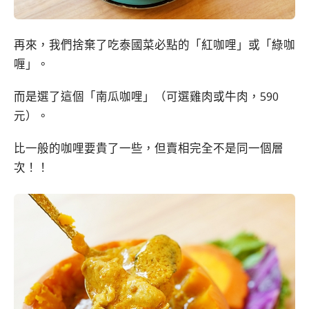
再來，我們捨棄了吃泰國菜必點的「紅咖哩」或「綠咖
喱」。
而是選了這個「南瓜咖哩」（可選雞肉或牛肉，590
元）。
比一般的咖哩要貴了一些，但賣相完全不是同一個層
次！！