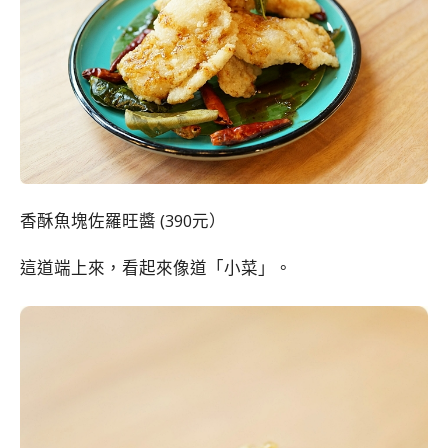
香酥魚塊佐羅旺醬 (390元）
這道端上來，看起來像道「小菜」。