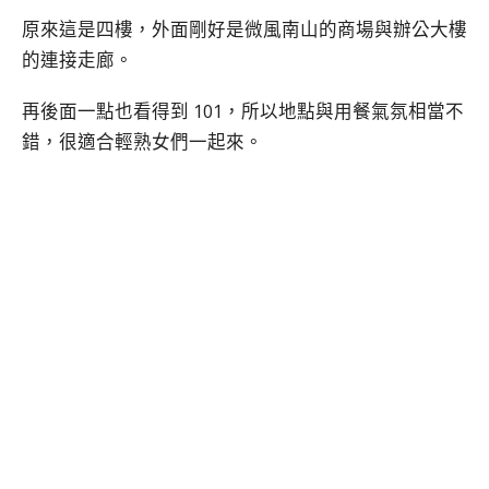
原來這是四樓，外面剛好是微風南山的商場與辦公大樓
的連接走廊。
再後面一點也看得到 101，所以地點與用餐氣氛相當不
錯，很適合輕熟女們一起來。