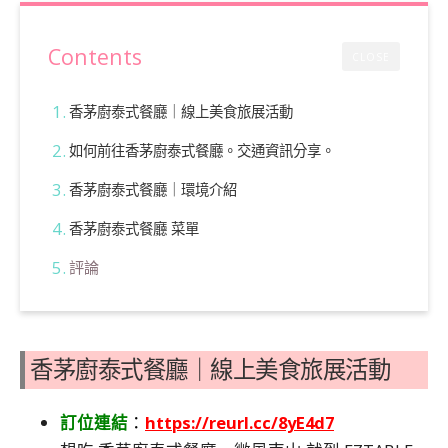
Contents
CLOSE
香茅廚泰式餐廳｜線上美食旅展活動
如何前往香茅廚泰式餐廳。交通資訊分享。
香茅廚泰式餐廳｜環境介紹
香茅廚泰式餐廳 菜單
評論
香茅廚泰式餐廳｜線上美食旅展活動
訂位連結
：
https://reurl.cc/8yE4d7