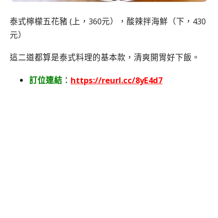
泰式檸檬五花豬 (上，360元），酸辣拌海鮮（下，430
元）
這二道都算是泰式料理的基本款，清爽開胃好下飯。
訂位連結
：
https://reurl.cc/8yE4d7