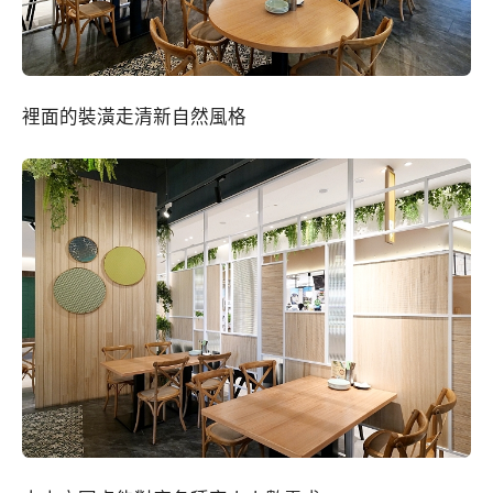
裡面的裝潢走清新自然風格