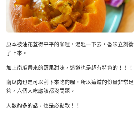
原本被油花蓋得平平的咖哩，湯匙一下去，香味立刻衝
了上來。
加上南瓜帶來的蔬果甜味，這道也是超有特色的！！！
南瓜肉也是可以刮下來吃的喔，所以這道的份量非常足
夠，六個人吃應該都沒問題。
人數夠多的話，也是必點款！！