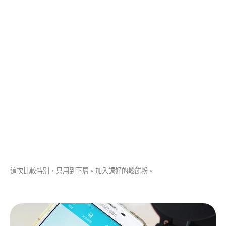
這次比較特別，只用到下層。加入調好的鬆餅粉。