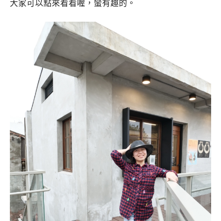
大家可以點來看看喔，蠻有趣的。