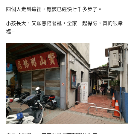
四個人走到這裡，應該已經快七千多步了。
小孩長大，又願意陪著逛，全家一起探險，真的很幸
福。