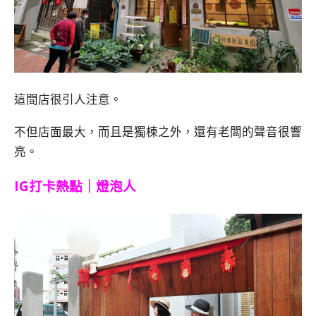
這間店很引人注意。
不但店面最大，而且是獨棟之外，還有老闆的聲音很響
亮。
IG打卡熱點｜燈泡人