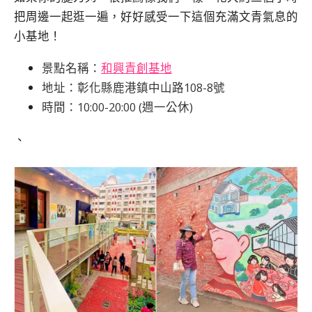
把周邊一起逛一遍，好好感受一下這個充滿文青氣息的
小基地！
景點名稱：
和興青創基地
地址：彰化縣鹿港鎮中山路108-8號
時間：10:00-20:00 (週一公休)
、