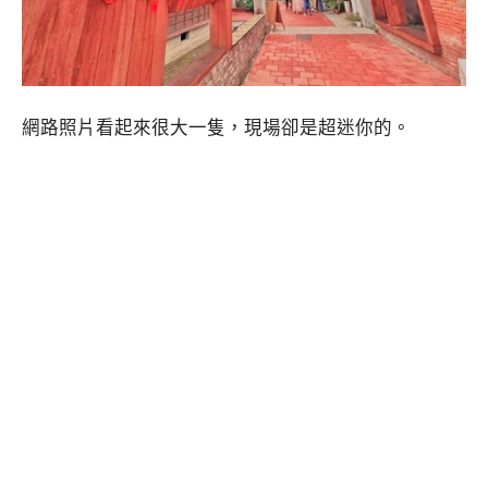
網路照片看起來很大一隻，現場卻是超迷你的。