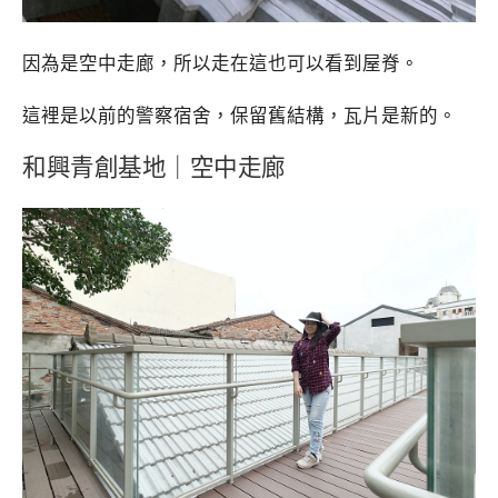
因為是空中走廊，所以走在這也可以看到屋脊。
這裡是以前的警察宿舍，保留舊結構，瓦片是新的。
和興青創基地
｜
空中走廊