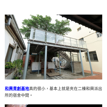
和興青創基地
真的很小，基本上就是夾在二棟和興派出
所的宿舍中間。