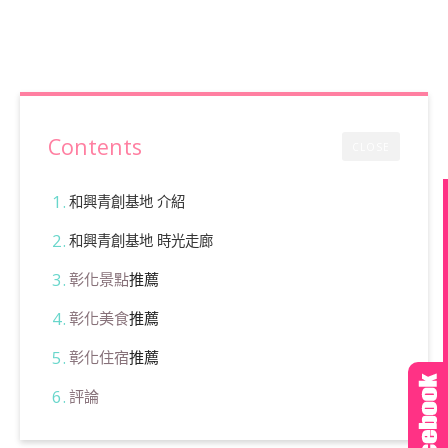
Contents
CLOSE
和興青創基地 介紹
和興青創基地
時光走廊
彰化景點
推薦
彰化美食
推薦
彰化住宿
推薦
評論