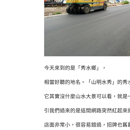
今天來到的是「秀水鄉」，
相當好聽的地名。「山明水秀」的秀
它其實沒什麼山水大景可以看，就是
引我們過來的是這間網路突然紅起來
店面非常小，很容易錯過，招牌也舊