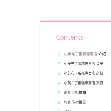
Contents
小美布丁蛋糕專賣店
介紹
小美布丁蛋糕專賣店 菜單
小美布丁蛋糕專賣店 心得
小美布丁蛋糕專賣店 資訊
彰化景點
推薦
彰化住宿
推薦