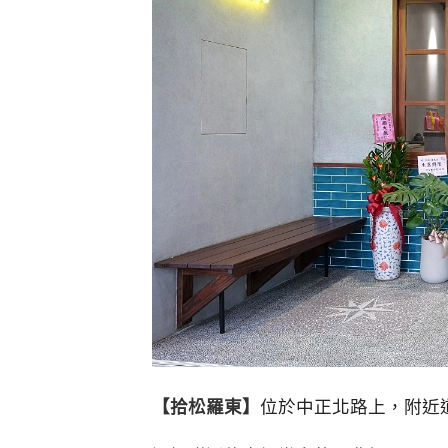
【拾松羅東】
位於中正北路上，附近