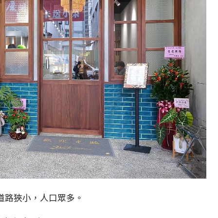
道路狹小，人口眾多。