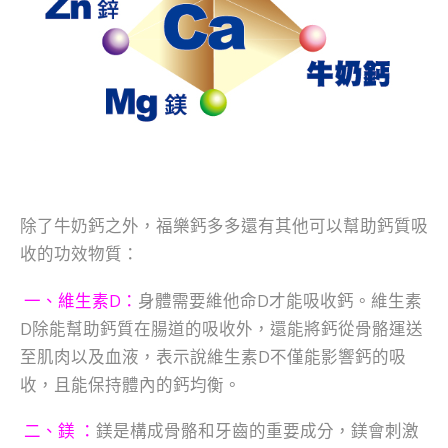
除了牛奶鈣之外，福樂鈣多多還有其他可以幫助鈣質吸
收的功效物質：
一、維生素D：
身體需要維他命D才能吸收鈣。維生素
D除能幫助鈣質在腸道的吸收外，還能將鈣從骨骼運送
至肌肉以及血液，表示說維生素D不僅能影響鈣的吸
收，且能保持體內的鈣均衡。
二、鎂 ：
鎂是構成骨骼和牙齒的重要成分，鎂會刺激