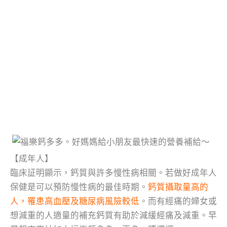
【成年人】
臨床証明顯示，鈣質與許多慢性病相關。若做好成年人
保健是可以預防慢性病的最佳時期。
鈣質攝取量高的
人，罹患高血壓及糖尿病風險較低
。而有經痛的婦女或
想減重的人適量的補充鈣質有助於減緩經痛及減重。早