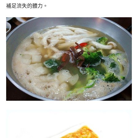
補足流失的體力。