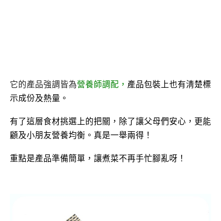
它的產品強調皆為
營養師調配，
產品包裝上也有淸楚標
示成份及熱量。
有了這層食材挑選上的把關，除了讓父母們安心，更能
顧及小朋友營養均衡。真是一舉兩得！
重點是產品準備簡單，讓煮菜不再手忙腳亂呀！