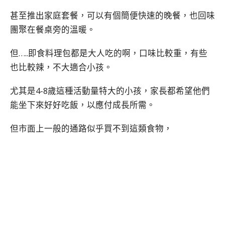
甚至推出家庭套餐，可以有個簡便快速的晚餐，也回味
團聚在餐桌旁的溫暖。
但…..即食料理包都是大人吃的啊，口味比較重，有些
也比較辣，不大適合小孩。
尤其是4-8歲這種活動量特大的小孩，家長都希望他們
能坐下來好好吃飯，以應付成長所需。
但市面上一般的通路似乎買不到這類食物，