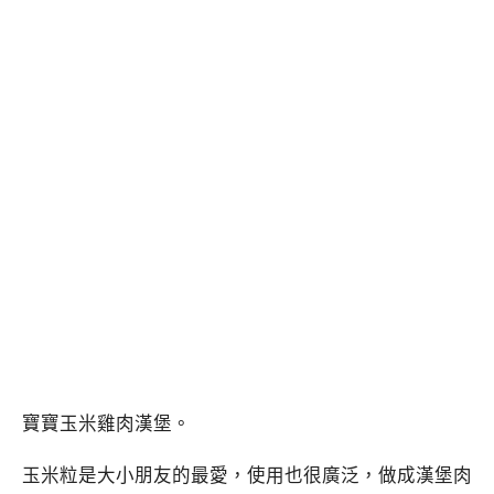
寶寶玉米雞肉漢堡。
玉米粒是大小朋友的最愛，使用也很廣泛，做成漢堡肉