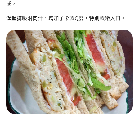
成，
漢堡排吸附肉汁，增加了柔軟Q度，特別軟嫩入口。