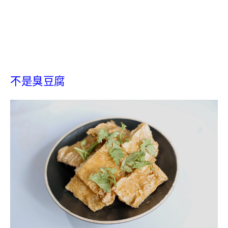
不是臭豆腐