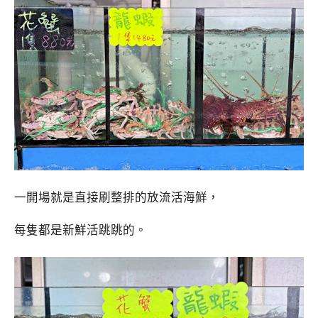
一開場就是直接刷整排的放流活海鮮，
每隻都是新鮮活跳跳的。