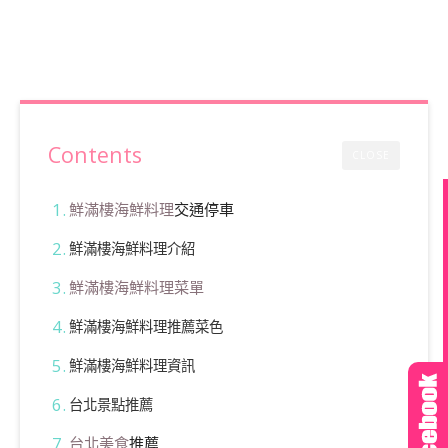
Contents
CLOSE
鮮滿樓海鮮料理
交通停車
鮮滿樓海鮮料理介紹
鮮滿樓海鮮料理菜單
鮮滿樓海鮮料理推薦菜色
鮮滿樓海鮮料理資訊
台北景點推薦
台北美食
推薦