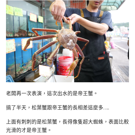
老闆再一次表演，這次出水的是帝王蟹。
搞了半天，松葉蟹跟帝王蟹的長相差這麼多…..
上面有刺刺的是松葉蟹，長得像隻超大蜘蛛，表面比較
光滑的才是帝王蟹。