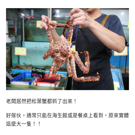
老闆居然把松葉蟹都抓了出來！
好傢伙，通常只能在海生館或是餐桌上看到，原來實體
這麼大一隻！！