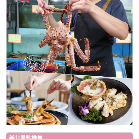
新北景點推薦