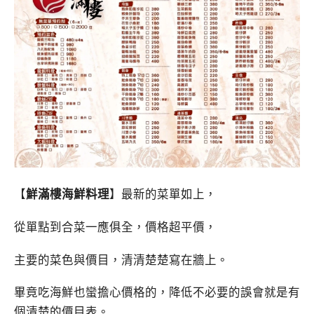
【
鮮滿樓海鮮料理
】最新的菜單如上，
從單點到合菜一應俱全，價格超平價，
主要的菜色與價目，清清楚楚寫在牆上。
畢竟吃海鮮也蠻擔心價格的，降低不必要的誤會就是有
個清楚的價目表。