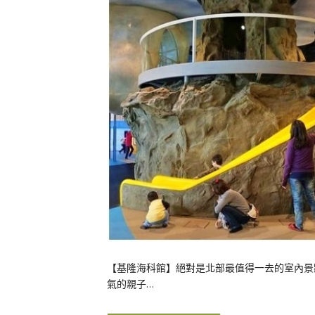
【基隆海科館】絕對是北部最值得一去的室內景
氣的親子…