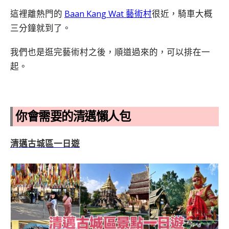
這裡離熱門的
Baan Kang Wat 藝術村
很近，騎車大概
三分鐘就到了。
我們也是逛完藝術村之後，順道過來的，可以排在一
起。
你會需要的清邁懶人包
清邁古城區一日遊