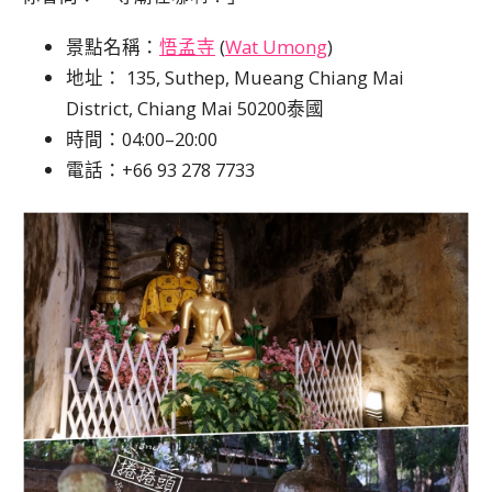
景點名稱：
悟孟寺
(
Wat Umong
)
地址：
135, Suthep, Mueang Chiang Mai
District, Chiang Mai 50200泰國
時間：04:00–20:00
電話：
+66 93 278 7733