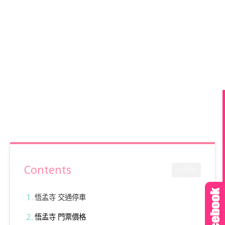
Contents
CLOSE
悟孟寺 交通停車
悟孟寺 門票價格