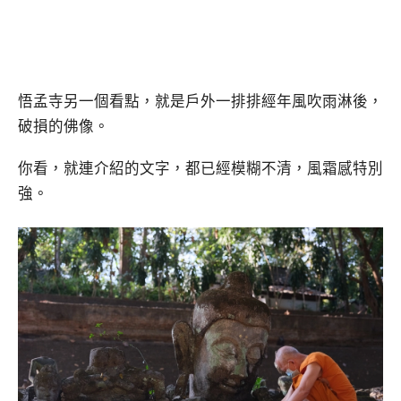
悟孟寺另一個看點，就是戶外一排排經年風吹雨淋後，
破損的佛像。
你看，就連介紹的文字，都已經模糊不清，風霜感特別
強。