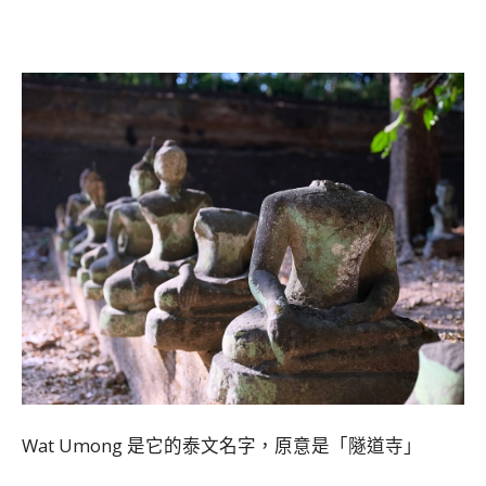
Wat Umong 是它的泰文名字，原意是「隧道寺」