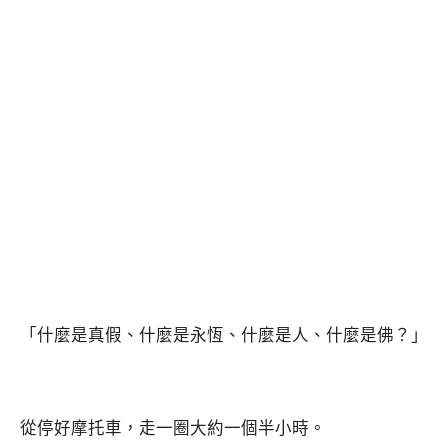
「什麼是真假、什麼是永恆、什麼是人、什麼是佛？」
從停好摩托車，走一圈大約一個半小時。