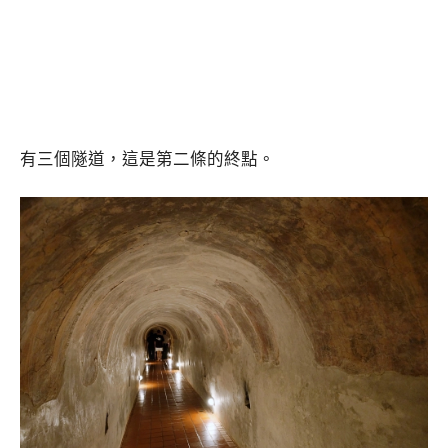
有三個隧道，這是第二條的終點。