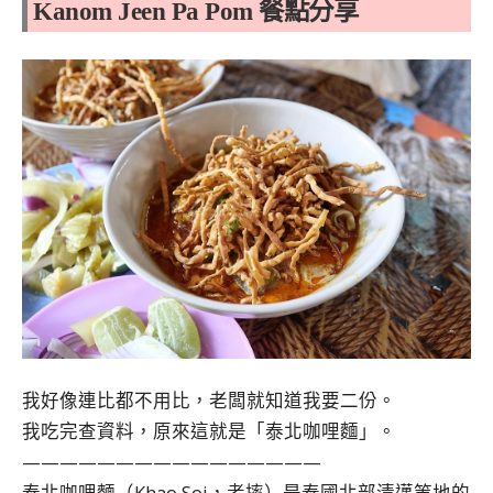
Kanom Jeen Pa Pom 餐點分享
我好像連比都不用比，老闆就知道我要二份。
我吃完查資料，原來這就是「泰北咖哩麵」。
————————————————
泰北咖哩麵（Khao Soi，考摔）是泰國北部清邁等地的