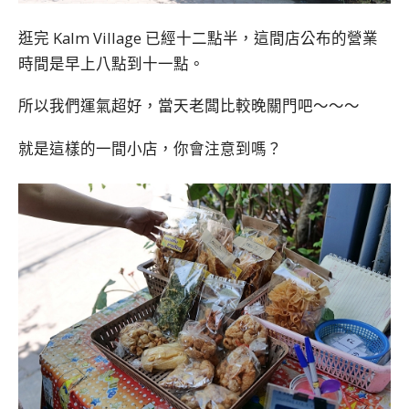
逛完 Kalm Village 已經十二點半，這間店公布的營業
時間是早上八點到十一點。
所以我們運氣超好，當天老闆比較晚關門吧～～～
就是這樣的一間小店，你會注意到嗎？