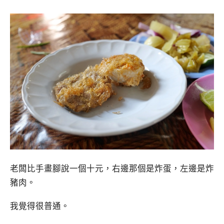
老闆比手畫腳說一個十元，右邊那個是炸蛋，左邊是炸
豬肉。
我覺得很普通。