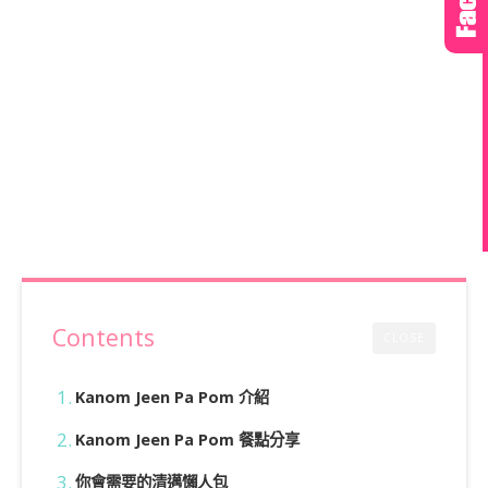
Contents
CLOSE
Kanom Jeen Pa Pom 介紹
Kanom Jeen Pa Pom 餐點分享
你會需要的清邁懶人包