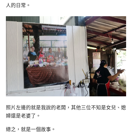
人的日常。
照片左邊的就是我說的老闆，其他三位不知是女兒、媳
婦還是老婆了。
總之，就是一個故事。