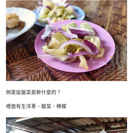
倒是這盤菜是幹什麼的？
裡面有生洋蔥、酸菜、檸檬