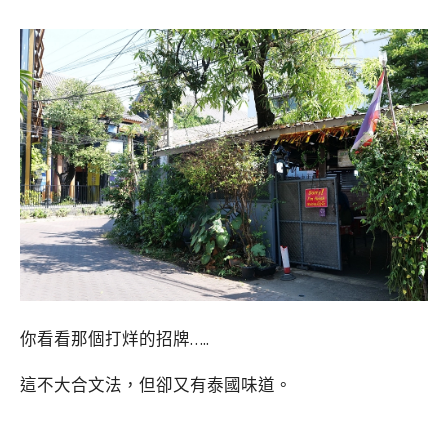
你看看那個打烊的招牌…..
這不大合文法，但卻又有泰國味道。