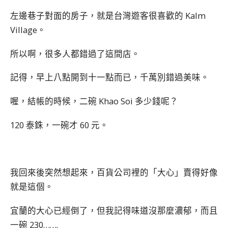
左邊巷子對面的房子，就是台灣遊客很喜歡的 Kalm
Village。
所以啊，很多人都錯過了這間店。
記得，早上八點開到十一點而已，千萬別錯過美味。
喔，結帳的時候，二碗 Khao Soi 多少錢呢？
120 泰銖，一碗才 60 元。
我回來後突然想起來，百貨公司裡的「大心」賣得好像
就是這個。
宜蘭的大心已經倒了，但我記得味道沒那麼濃郁，而且
一碗 230…….