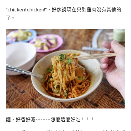
“chicken! chicken!”，好像說現在只剩雞肉沒有其他的
了。
麵，好香好濃～～～怎麼這麼好吃！！！