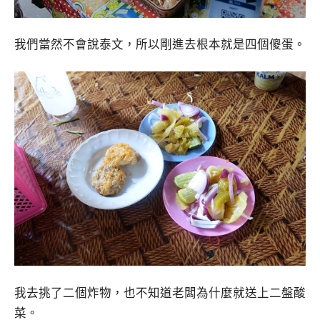
我們當然不會說泰文，所以剛進去根本就是四個傻蛋。
我去挑了二個炸物，也不知道老闆為什麼就送上二盤酸
菜。