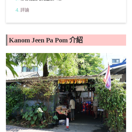
評論
Kanom Jeen Pa Pom 介紹