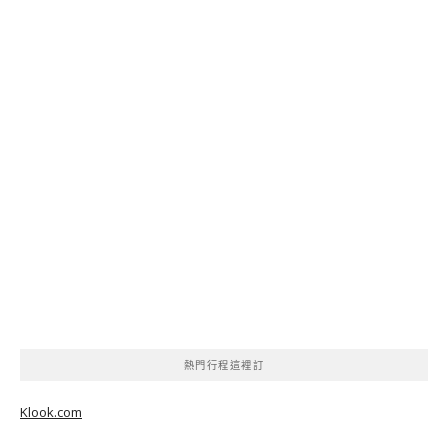
熱門行程這裡訂
Klook.com