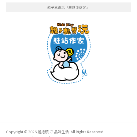
親子就醬玩「駐站部落客」
Copyright © 2026 捲捲頭 ♡ 品味生活. All Rights Reserved.