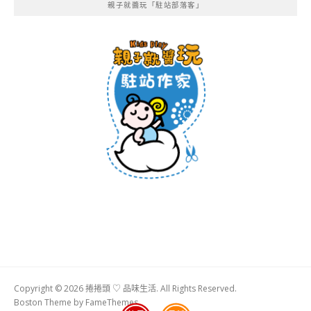
親子就醬玩「駐站部落客」
Copyright © 2026 捲捲頭 ♡ 品味生活. All Rights Reserved.
Boston Theme by
FameThemes