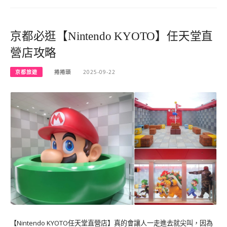
京都必逛【Nintendo KYOTO】任天堂直
營店攻略
京都旅遊
捲捲頭
2025-09-22
【Nintendo KYOTO任天堂直營店】真的會讓人一走進去就尖叫，因為