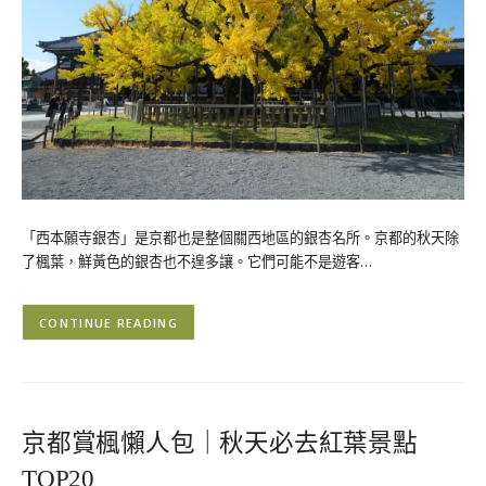
「西本願寺銀杏」是京都也是整個關西地區的銀杏名所。京都的秋天除
了楓葉，鮮黃色的銀杏也不遑多讓。它們可能不是遊客…
CONTINUE READING
京都賞楓懶人包｜秋天必去紅葉景點
TOP20