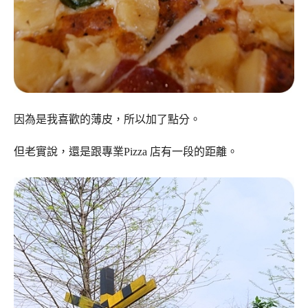
因為是我喜歡的薄皮，所以加了點分。
但老實說，還是跟專業Pizza 店有一段的距離。