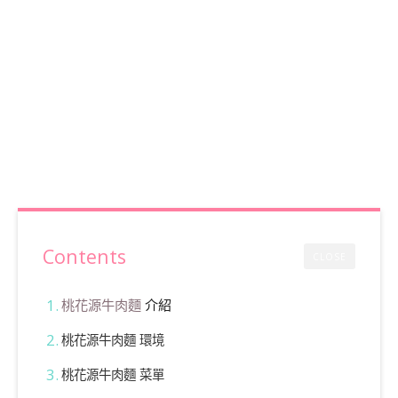
Contents
CLOSE
桃花源牛肉麵
介紹
桃花源牛肉麵 環境
桃花源牛肉麵 菜單