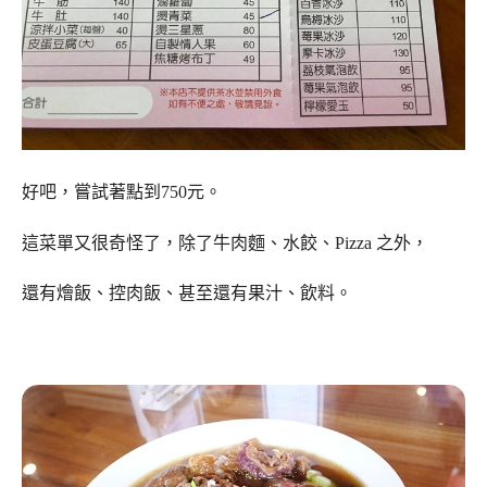
好吧，嘗試著點到750元。
這菜單又很奇怪了，除了牛肉麵、水餃、Pizza 之外，
還有燴飯、控肉飯、甚至還有果汁、飲料。