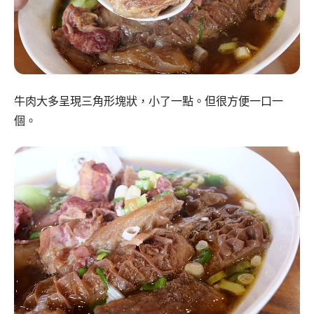
牛肉大多呈現三角形塊狀，小了一點。但很方便一口一
個。