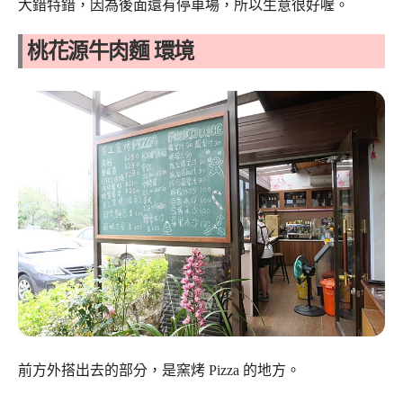
大錯特錯，因為後面還有停車場，所以生意很好喔。
桃花源牛肉麵 環境
前方外搭出去的部分，是窯烤 Pizza 的地方。