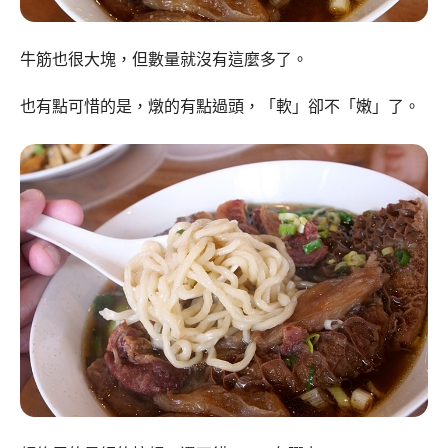
牛筋也很大塊，但數量就沒有這麼多了。
也有點可惜的是，燉的有點過頭，「軟」卻不「嫩」了。