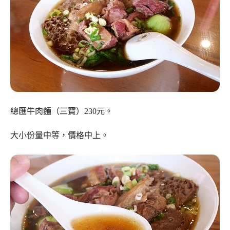
總匯牛肉麵（三寶）230元。
大小份量中等，價格中上。