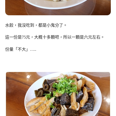
水餃，我沒吃到，都是小鬼分了。
這一份是75元，大概十多顆吧，所以一顆是六元左右。
份量「不大」…..