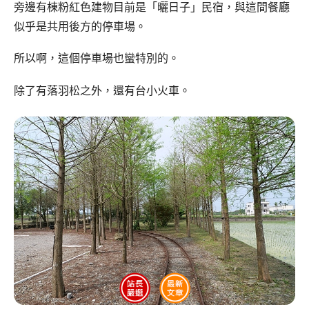
旁邊有棟粉紅色建物目前是「曬日子」民宿，與這間餐廳
似乎是共用後方的停車場。
所以啊，這個停車場也蠻特別的。
除了有落羽松之外，還有台小火車。