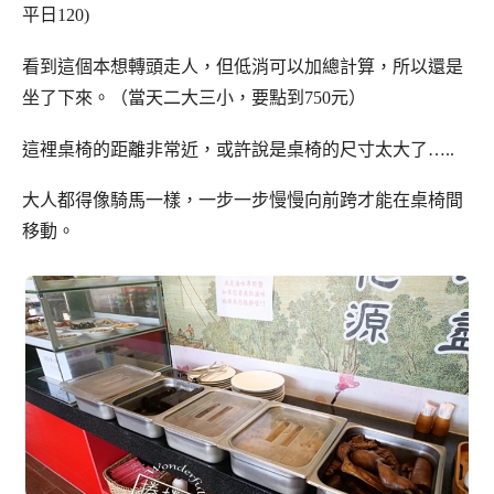
平日120)
看到這個本想轉頭走人，但低消可以加總計算，所以還是
坐了下來。（當天二大三小，要點到750元）
這裡桌椅的距離非常近，或許說是桌椅的尺寸太大了…..
大人都得像騎馬一樣，一步一步慢慢向前跨才能在桌椅間
移動。