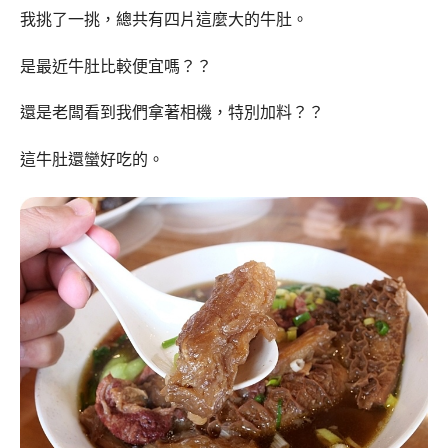
我挑了一挑，總共有四片這麼大的牛肚。
是最近牛肚比較便宜嗎？？
還是老闆看到我們拿著相機，特別加料？？
這牛肚還蠻好吃的。