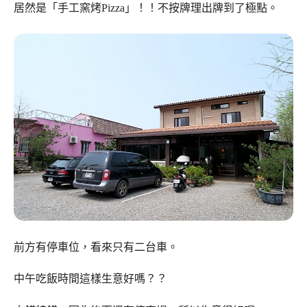
居然是「手工窯烤Pizza」！！不按牌理出牌到了極點。
前方有停車位，看來只有二台車。
中午吃飯時間這樣生意好嗎？？