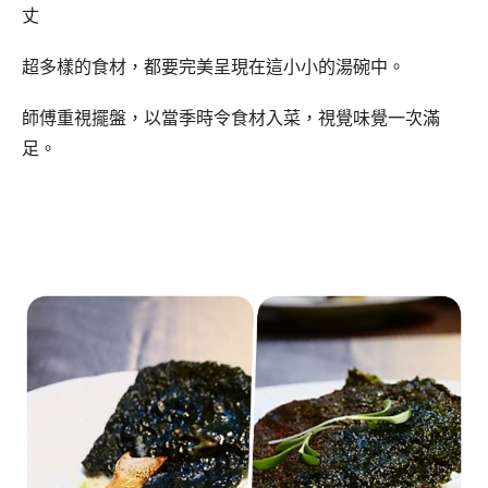
丈
超多樣的食材，都要完美呈現在這小小的湯碗中。
師傅重視擺盤，以當季時令食材入菜，視覺味覺一次滿
足。