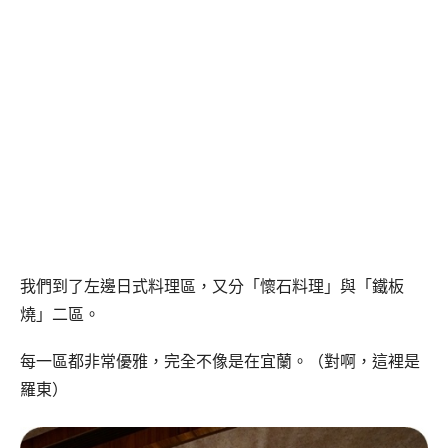
我們到了左邊日式料理區，又分「懷石料理」與「鐵板
燒」二區。
每一區都非常優雅，完全不像是在宜蘭。（對啊，這裡是
羅東）