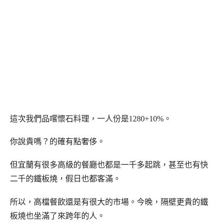
這次我們品嚐懷石料理，一人份是1280+10%。
你說貴嗎？的確有點奢侈。
但宜蘭有很多高級的餐廳也都是一千多起跳，甚至也有快
二千的鐵板燒，假日也都客滿。
所以，高檔餐飲還是有很大的市場。今晚，隔壁更貴的鐵
板燒也坐滿了來跨年的人。