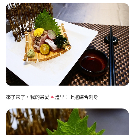
來了來了，我的最愛
造里：上選綜合刺身