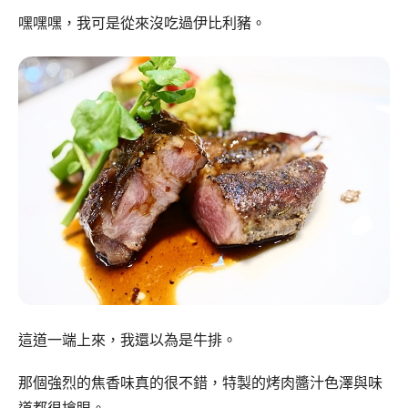
嘿嘿嘿，我可是從來沒吃過伊比利豬。
這道一端上來，我還以為是牛排。
那個強烈的焦香味真的很不錯，特製的烤肉醬汁色澤與味