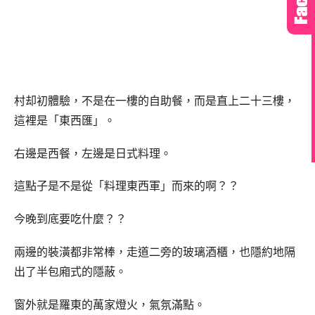
村却初體驗，不是在一樓的自助餐，而是直上二十三樓，
這裡是「東西匯」。
右邊是西餐，左邊是日式料理。
這點子是不是從「料理東西軍」而來的啊？？
今晚到底要吃什麼？？
兩邊的裝潢都非常棒，走道二旁的玻璃酒櫃，也隱約地隔
出了半包廂式的隱蔽。
窗外就是羅東的萬家燈火，氣氛滿點。