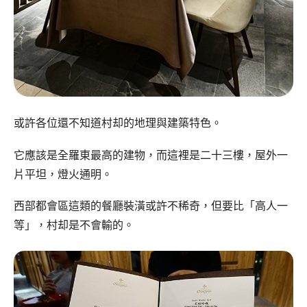
或許各位還不知道村却的地理與建築特色。
它應該是全羅東最高的建物，而這裡是二十三樓，屋外一
片平坦，燈火通明。
西部都會區這類的餐廳裝潢或許不稀奇，但要比「高人一
等」，村却是不會輸的。