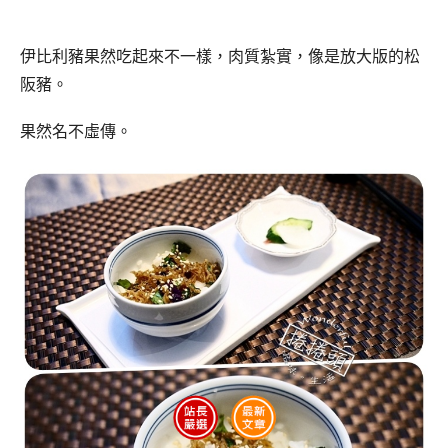
伊比利豬果然吃起來不一樣，肉質紮實，像是放大版的松
阪豬。
果然名不虛傳。