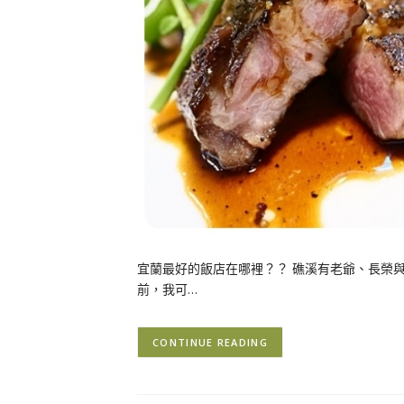
宜蘭最好的飯店在哪裡？？ 礁溪有老爺、長榮
前，我可…
CONTINUE READING