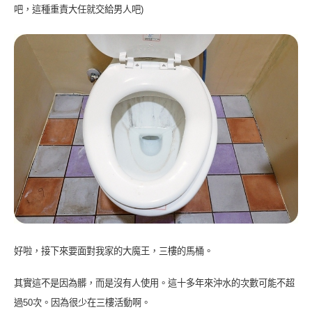
吧，這種重責大任就交給男人吧)
好啦，接下來要面對我家的大魔王，三樓的馬桶。
其實這不是因為髒，而是沒有人使用。這十多年來沖水的次數可能不超
過50次。因為很少在三樓活動啊。