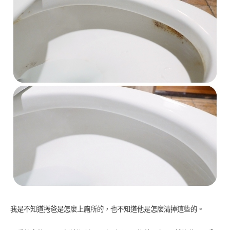
我是不知道捲爸是怎麼上廁所的，也不知道他是怎麼清掉這些的。