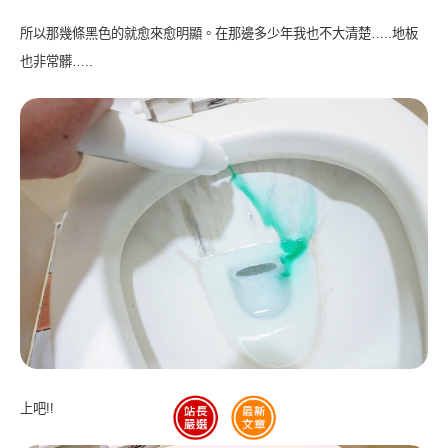
所以那幾條黑色的就愈來愈明顯。在那邊多少年我也不大清楚…..地板
也非常髒…..
上吧!!