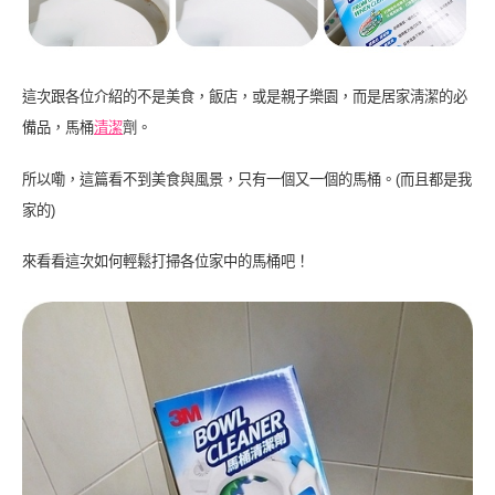
這次跟各位介紹的不是美食，飯店，或是親子樂園，而是居家淸潔的必
備品，馬桶
清潔
劑。
所以嘞，這篇看不到美食與風景，只有一個又一個的馬桶。(而且都是我
家的)
來看看這次如何輕鬆打掃各位家中的馬桶吧！