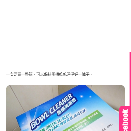
一次要買一整箱，可以保持馬桶乾乾淨淨好一陣子。