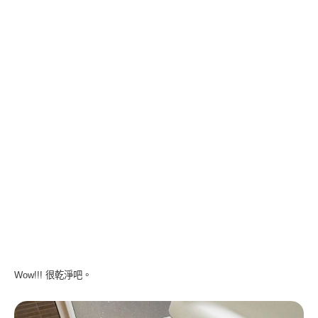
Wow!!! 很乾淨吧。