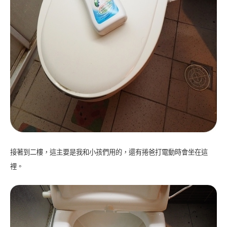
接著到二樓，這主要是我和小孩們用的，還有捲爸打電動時會坐在這
裡。