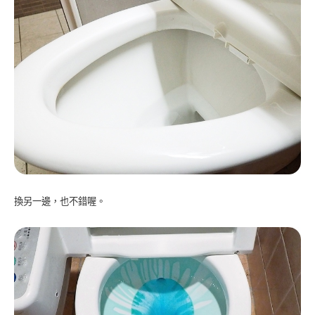
換另一邊，也不錯喔。