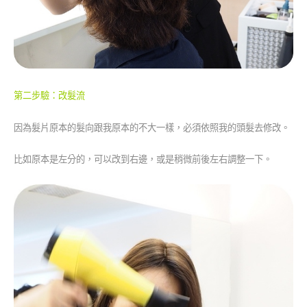
第二步驗：改髮流
因為髮片原本的髮向跟我原本的不大一樣，必須依照我的頭髮去修改。
比如原本是左分的，可以改到右邊，或是稍微前後左右調整一下。