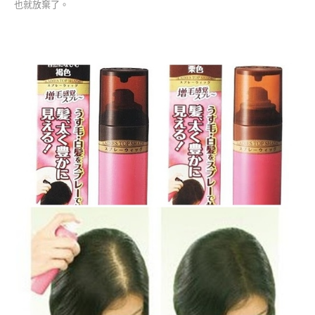
也就放棄了。