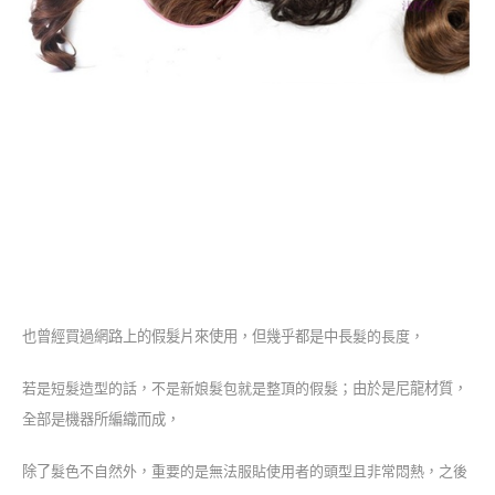
也曾經買過網路上的假髮片來使用，但幾乎都是中長
髮的長度，
若是短
髮造型的話，不是新娘
髮包就是整頂的假
髮；
由於是尼龍材質，
全部是機器所編織而成，
除了
髮色不自然外，重要的是無法服貼使用者的頭型
且
非常悶熱，之後