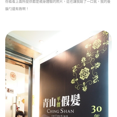
你看看上面所提供都是親身體驗的照片，這也讓我鬆了一口氣，我的後
腦勺還有救啊！