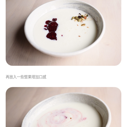
再放入一些堅果增加口感