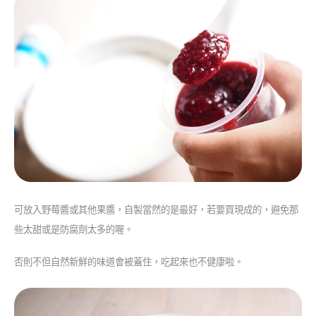
可放入野莓醬或其他果醬，自製當然的是最好，若要買現成的，避免那
些太甜或是防腐劑太多的喔。
否則不但自然新鮮的味道會被蓋住，吃起來也不健康啦。