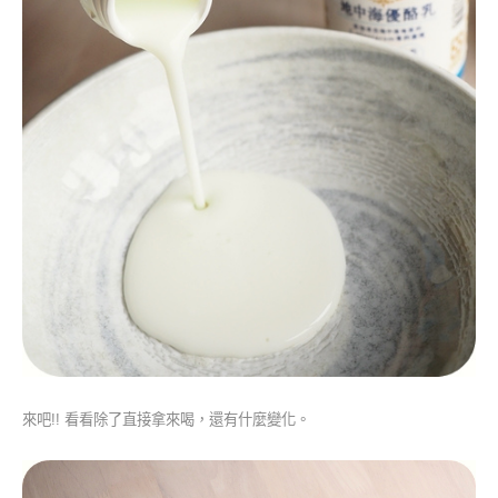
來吧!! 看看除了直接拿來喝，還有什麼變化。