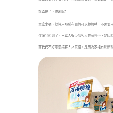
就算掃了，拖地呢
?
拿盆水桶，就算用那種有圓桶可以轉轉轉，不需要
這讓我想到了，日本人很少請客人來家裡坐，是因
而我們不好意思讓客人來家裡，是因為家裡有點髒