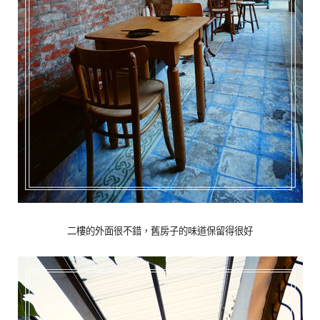
二樓的外面很不錯，舊房子的味道保留得很好