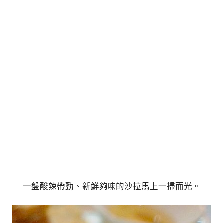
一盤酸辣帶勁、新鮮夠味的沙拉馬上一掃而光。