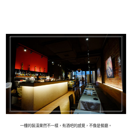
一樓的裝潢果然不一樣，有酒吧的感覺，不像是餐廳。