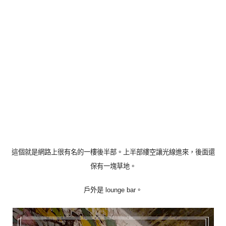
這個就是網路上很有名的一樓後半部。上半部縷空讓光線進來，後面還
保有一塊草地。
戶外是 lounge bar。