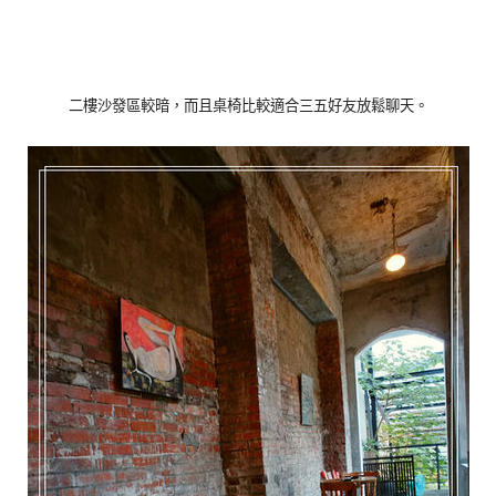
二樓沙發區較暗，而且桌椅比較適合三五好友放鬆聊天。