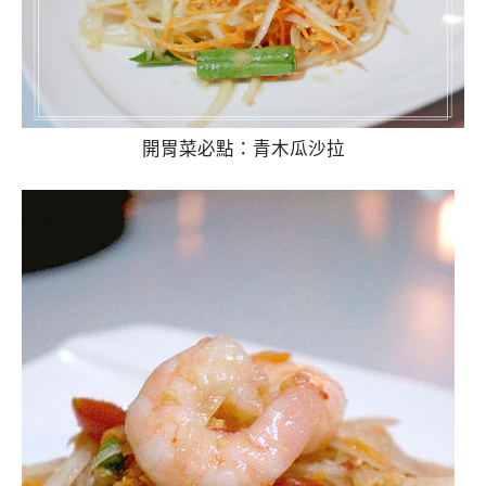
開胃菜必點：青木瓜沙拉