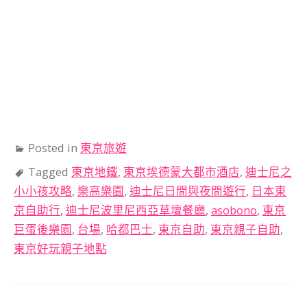
Posted in
東京旅遊
Tagged
東京地鐵
,
東京埃德蒙大都市酒店
,
迪士尼之
小小孩攻略
,
樂高樂園
,
迪士尼日間與夜間遊行
,
日本東
京自助行
,
迪士尼波里尼西亞草壇餐廳
,
asobono
,
東京
巨蛋後樂園
,
台場
,
哈都巴士
,
東京自助
,
東京親子自助
,
東京好玩親子地點