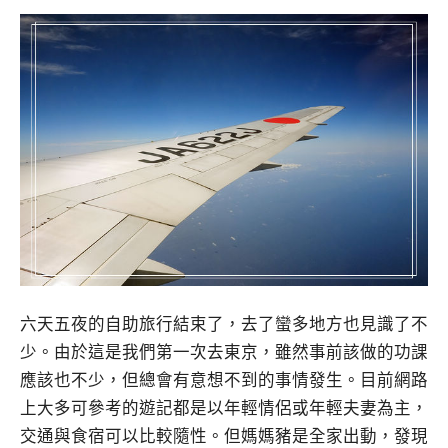
六天五夜的自助旅行結束了，去了蠻多地方也見識了不
少。由於這是我們第一次去東京，雖然事前該做的功課
應該也不少，但總會有意想不到的事情發生。目前網路
上大多可參考的遊記都是以年輕情侶或年輕夫妻為主，
交通與食宿可以比較隨性。但媽媽豬是全家出動，發現