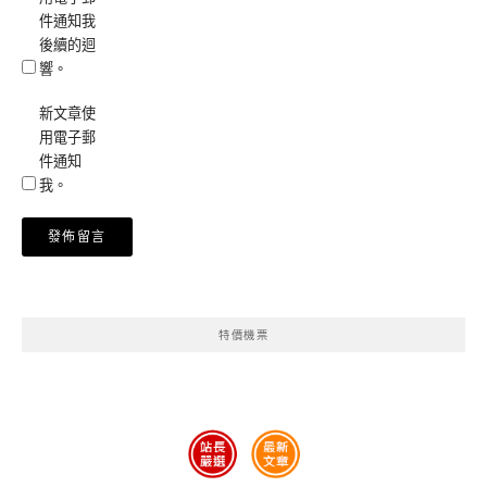
件通知我
後續的迴
響。
新文章使
用電子郵
件通知
我。
特價機票