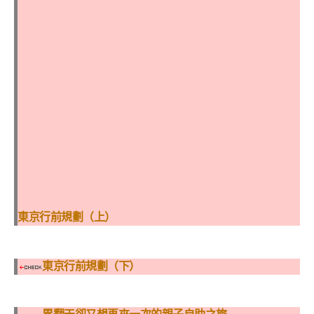
東京行前規劃（上）
東京行前規劃（下）