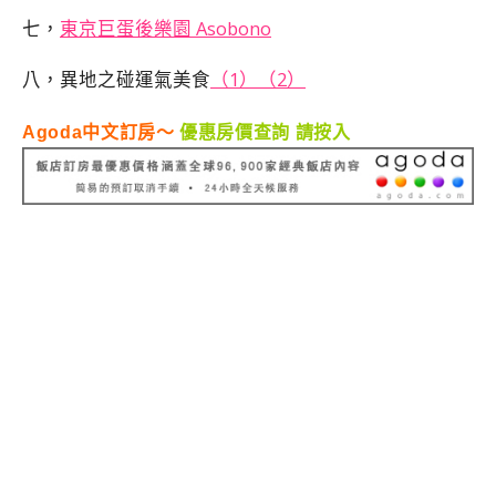
七，
東京巨蛋後樂園 Asobono
八，異地之碰運氣美食
（1）
（2）
Agoda中文訂房～
優惠房價查詢 請按入