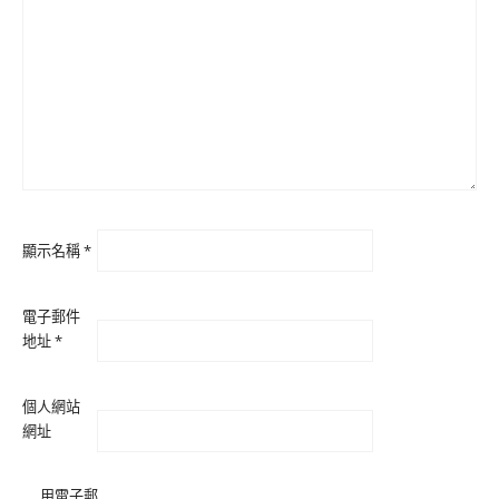
顯示名稱
*
電子郵件
地址
*
個人網站
網址
用電子郵