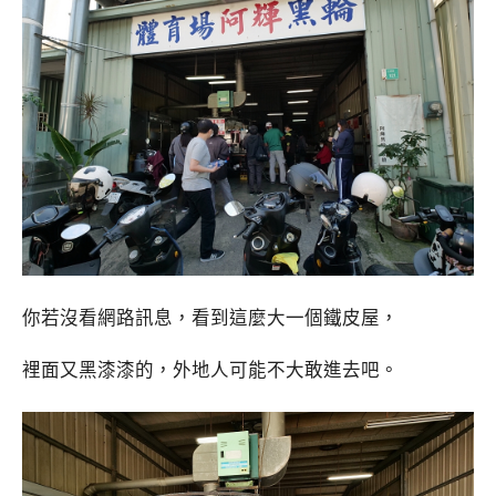
你若沒看網路訊息，看到這麼大一個鐵皮屋，
裡面又黑漆漆的，外地人可能不大敢進去吧。