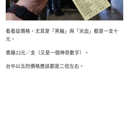
看看這價格，尤其是「黑輪」與「米血」都是一支十
元，
香腸22元／支（又是一個神奇數字）。
台中以北的價格應該都是二倍左右。