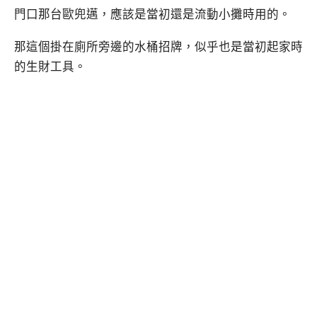
門口那台歐兜邁，應該是當初還是流動小攤時用的。
那這個掛在廁所旁邊的水桶招牌，似乎也是當初起家時
的生財工具。