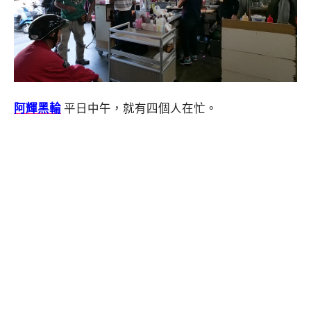
阿輝黑輪
平日中午，就有四個人在忙。