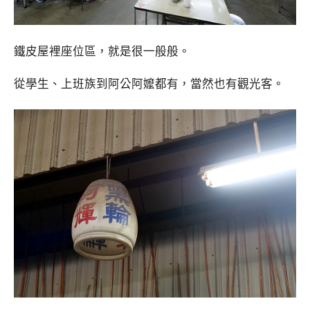
鐵皮屋裡座位區，就是很一般般。
從學生、上班族到阿公阿嬤都有，當然也有觀光客。