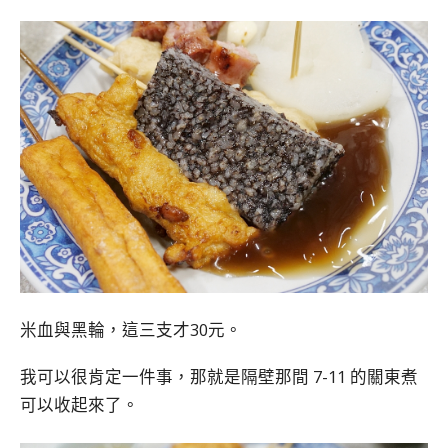
米血與黑輪，這三支才30元。
我可以很肯定一件事，那就是隔壁那間 7-11 的關東煮
可以收起來了。