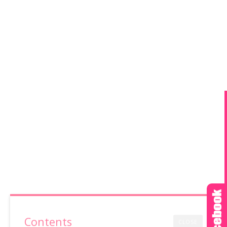
Contents
CLOSE