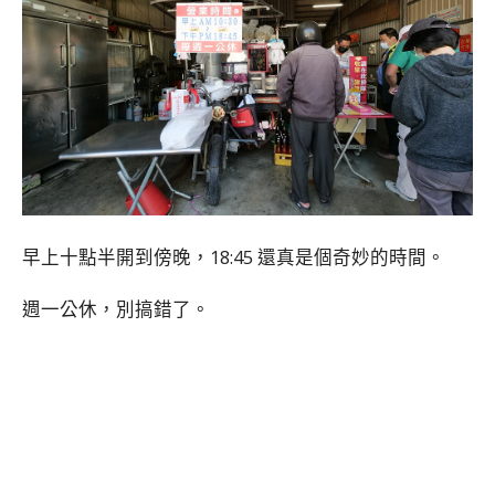
早上十點半開到傍晚，18:45 還真是個奇妙的時間。
週一公休，別搞錯了。