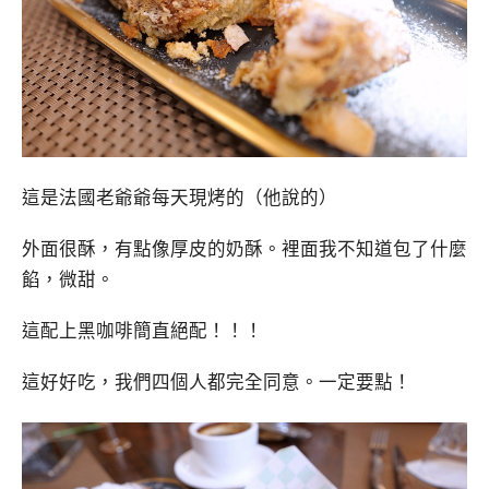
這是法國老爺爺每天現烤的（他說的）
外面很酥，有點像厚皮的奶酥。裡面我不知道包了什麼
餡，微甜。
這配上黑咖啡簡直絕配！！！
這好好吃，我們四個人都完全同意。一定要點！