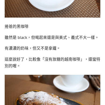
捲爸的黑咖啡
雖然是 black，但喝起來還是與美式、義式不大一樣。
有濃濃的奶味，但又不是拿鐵。
這麼說好了，比較像「沒有放糖的越南咖啡」，還蠻特
別的喔。