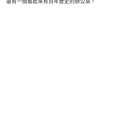
還有一個看起來有百年歷史的辦公桌。