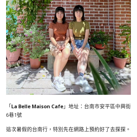
「
La Belle Maison Cafe
」地址：台南市安平區中興街
6巷1號
這次暑假的台南行，特別先在網路上預約好了去探探。