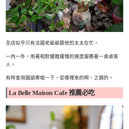
全店似乎只有法國老爺爺跟他的太太在忙。
一內一外，用著相對優雅緩慢的速度服務著一桌桌客
人。
有時會用國語寒暄一下，從哪裡來的啊，之類的。
La Belle Maison Cafe 推薦必吃