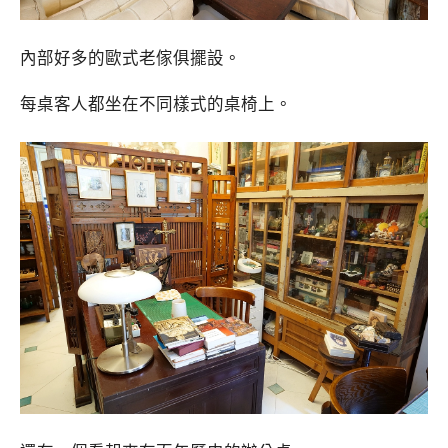
內部好多的歐式老傢俱擺設。
每桌客人都坐在不同樣式的桌椅上。