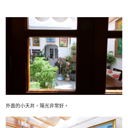
外面的小天井，陽光非常好。