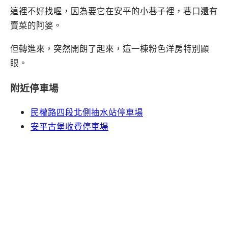
這裡不好找喔，因為要它在安平的小巷子裡，巷口還有
賣菜的阿婆。
但轉進來，突然開朗了起來，這一棟粉色洋房特別顯
眼。
附近停車場
民權路四段北側抽水站停車場
安平古堡收費停車場