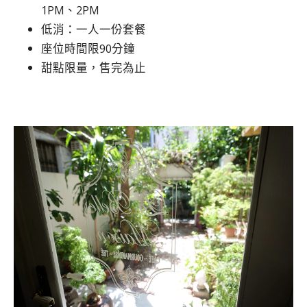
1PM、2PM
低消：一人一份套餐
座位時間限90分鐘
甜點限量，售完為止