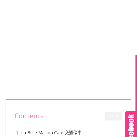
Contents
CLOSE
La Belle Maison Cafe 交通停車