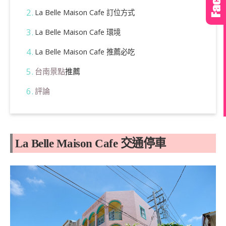
La Belle Maison Cafe 訂位方式
La Belle Maison Cafe 環境
La Belle Maison Cafe 推薦必吃
台南景點
推薦
評論
La Belle Maison Cafe 交通停車