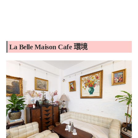
La Belle Maison Cafe 環境