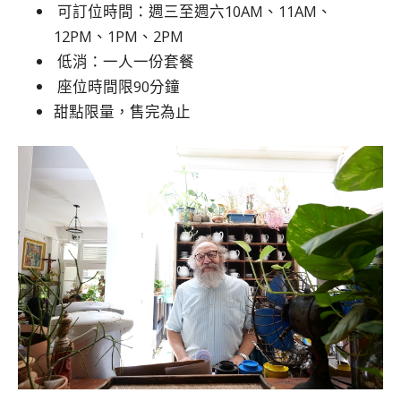
可訂位時間：週三至週六10AM、11AM、
12PM、1PM、2PM
低消：一人一份套餐
座位時間限90分鐘
甜點限量，售完為止