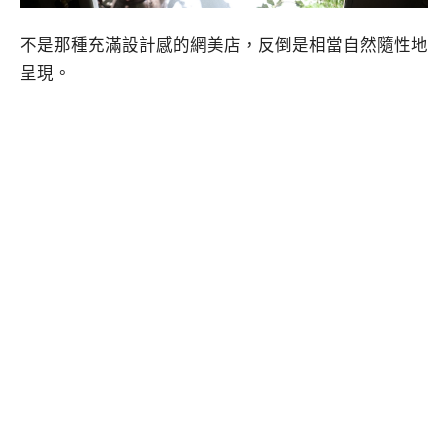
不是那種充滿設計感的網美店，反倒是相當自然隨性地
呈現。