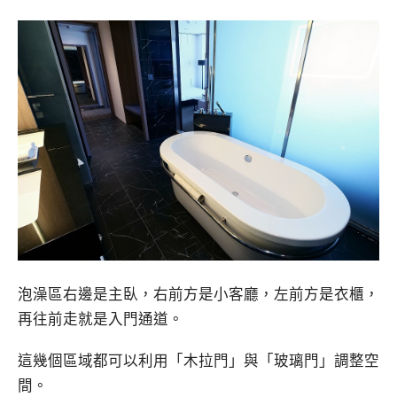
泡澡區右邊是主臥，右前方是小客廳，左前方是衣櫃，
再往前走就是入門通道。
這幾個區域都可以利用「木拉門」與「玻璃門」調整空
間。