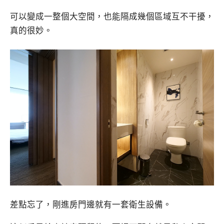
可以變成一整個大空間，也能隔成幾個區域互不干擾，
真的很妙。
差點忘了，剛進房門邊就有一套衛生設備。