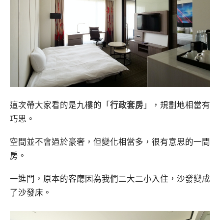
這次帶大家看的是九樓的「
行政套房
」，規劃地相當有
巧思。
空間並不會過於豪奢，但變化相當多，很有意思的一間
房。
一進門，原本的客廳因為我們二大二小入住，沙發變成
了沙發床。