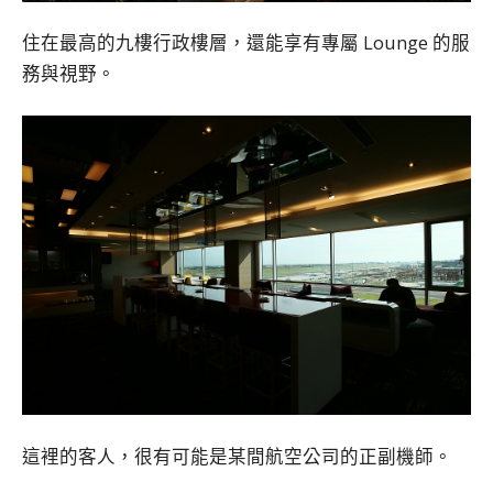
住在最高的九樓行政樓層，還能享有專屬 Lounge 的服
務與視野。
這裡的客人，很有可能是某間航空公司的正副機師。