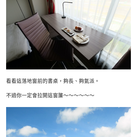
看看這落地窗前的書桌，夠長、夠氣派。
不過你一定會拉開這窗簾～～～～～～