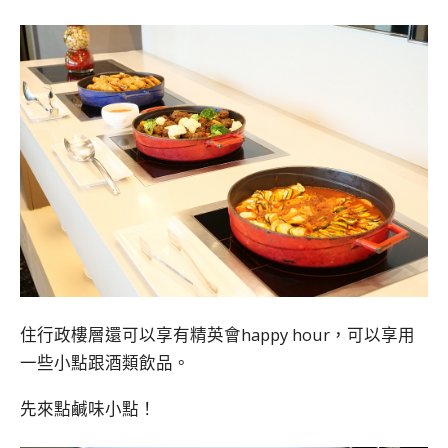
住行政樓層還可以享有精英會happy hour，可以享用
一些小點跟酒類飲品。
先來點鹹味小點！