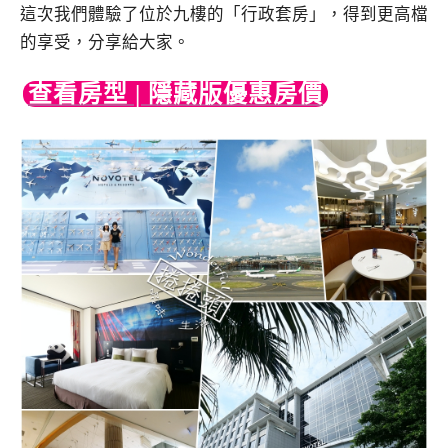
這次我們體驗了位於九樓的「行政套房」，得到更高檔
的享受，分享給大家。
查看房型 | 隱藏版優惠房價