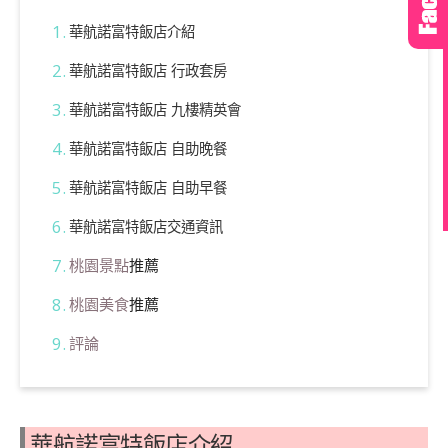
華航諾富特飯店介紹
華航諾富特飯店 行政套房
華航諾富特飯店 九樓精英會
華航諾富特飯店 自助晚餐
華航諾富特飯店 自助早餐
華航諾富特飯店交通資訊
桃園景點
推薦
桃園美食
推薦
評論
華航諾富特飯店介紹