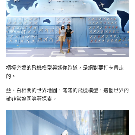
櫃檯旁邊的飛機模型與迷你跑道，是絕對要打卡帶走
的。
藍、白相間的世界地圖，滿滿的飛機模型，這個世界的
確非常遼闊等著探索。