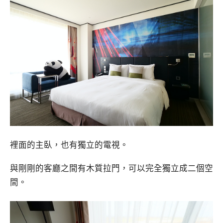
裡面的主臥，也有獨立的電視。
與剛剛的客廳之間有木質拉門，可以完全獨立成二個空
間。