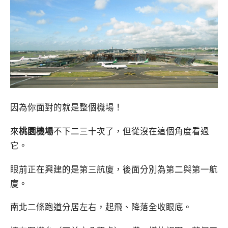
因為你面對的就是整個機場！
來
桃園機場
不下二三十次了，但從沒在這個角度看過
它。
眼前正在興建的是第三航廈，後面分別為第二與第一航
廈。
南北二條跑道分居左右，起飛、降落全收眼底。