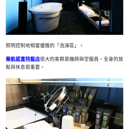
照明控制地相當優雅的「泡澡區」。
華航諾富特飯店
很大的客群是機師與空服員，全身的放
鬆與休息很重要。