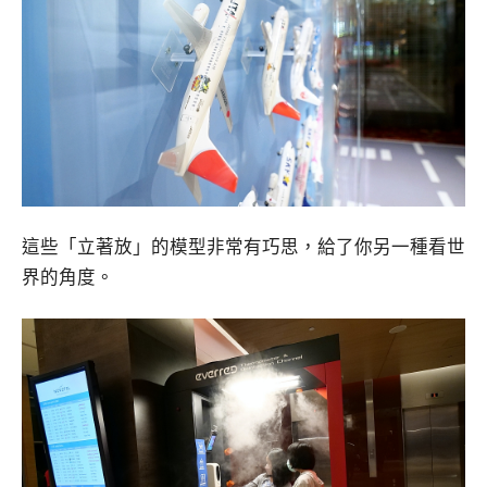
這些「立著放」的模型非常有巧思，給了你另一種看世
界的角度。