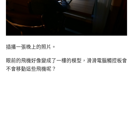
插播一張晚上的照片。
眼前的飛機好像變成了一樓的模型，滑滑電腦觸控板會
不會移動這些飛機呢？