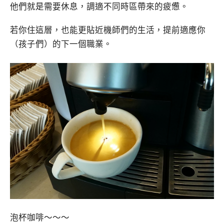
他們就是需要休息，調適不同時區帶來的疲憊。
若你住這層，也能更貼近機師們的生活，提前適應你
（孩子們）的下一個職業。
泡杯咖啡～～～