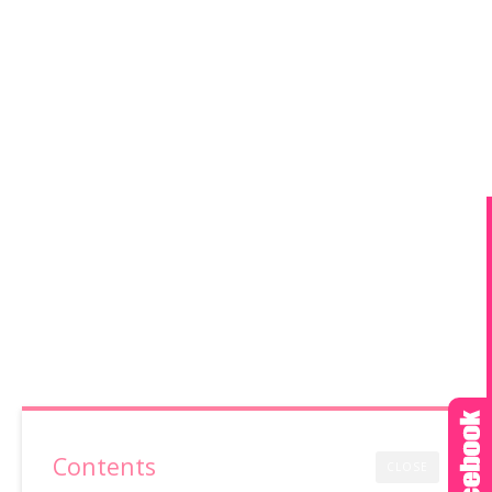
Contents
CLOSE