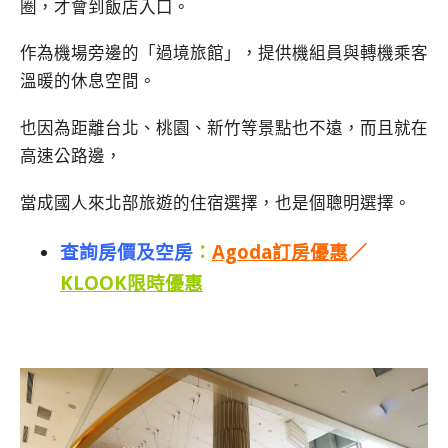
圈，才會到飯店入口。
作為機場旁邊的「過境旅館」，提供機組員與轉機乘客
溫暖的休息空間。
也因為距離台北、桃園、新竹等景點也不遠，而且就在
高速公路邊，
當成國人來北部旅遊的住宿選擇，也是個聰明選擇。
查詢房價及空房
：
Agoda訂房優惠
／
KLOOK限時優惠