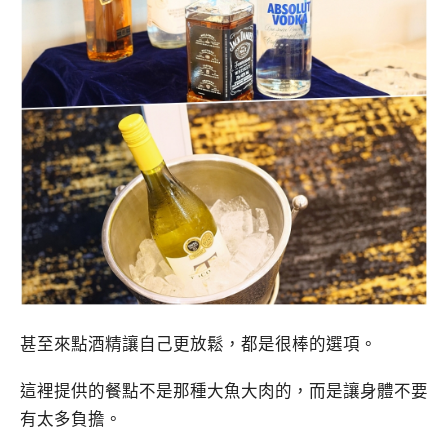
甚至來點酒精讓自己更放鬆，都是很棒的選項。
這裡提供的餐點不是那種大魚大肉的，而是讓身體不要
有太多負擔。