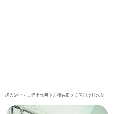
超大浴池，二個小鬼丟下去還有很大空間可以打水仗。