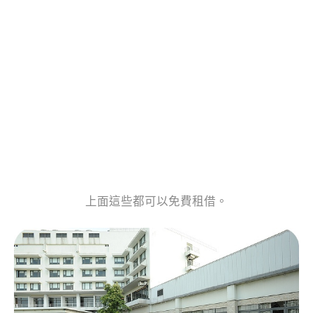
上面這些都可以免費租借。