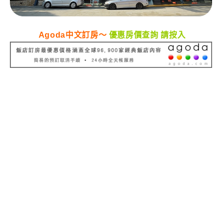
Agoda中文訂房～
優惠房價查詢 請按入