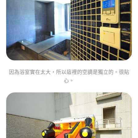
因為浴室實在太大，所以這裡的空調是獨立的。很貼
心。