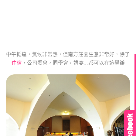
中午抵達，氣候非常熱，但南方莊園生意非常好，除了
住宿
，公司聚會，同學會，婚宴….都可以在這舉辦