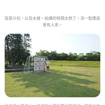
這是沙坑，以及水槍。拍攝的時間太熱了，涼一點應該
會有人來。