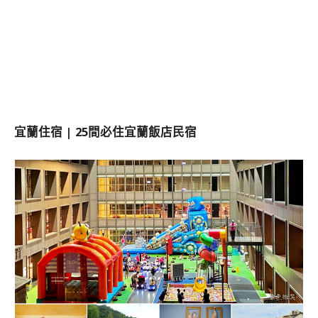
宜蘭住宿 | 25間必住宜蘭飯店民宿