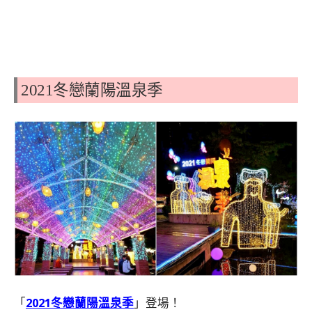
2021冬戀蘭陽溫泉季
「
2021冬戀蘭陽溫泉季
」登場！