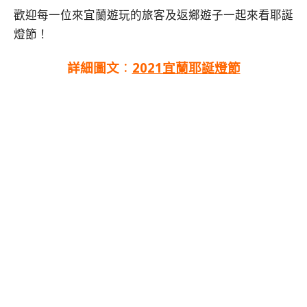
歡迎每一位來宜蘭遊玩的旅客及返鄉遊子一起來看耶誕
燈節！
詳細圖文
：
2021宜蘭耶誕燈節