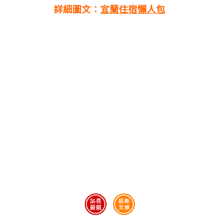
詳細圖文：
宜蘭住宿懶人包