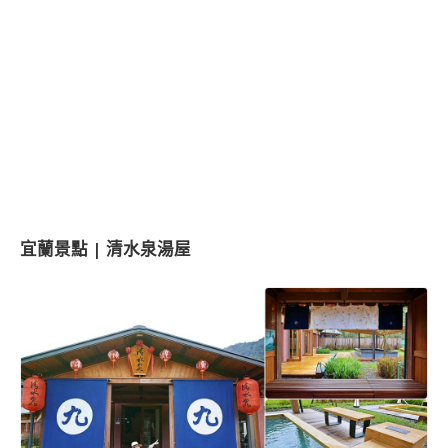
宜蘭景點 | 清水泉湯屋