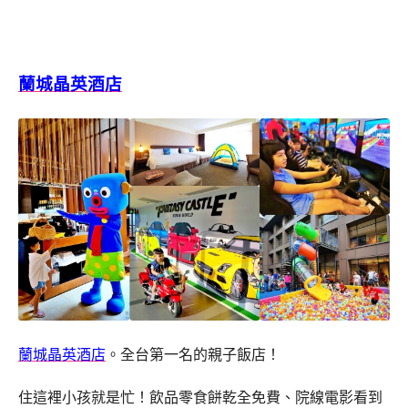
蘭城晶英酒店
蘭城晶英酒店
。全台第一名的親子飯店！
住這裡小孩就是忙！飲品零食餅乾全免費、院線電影看到