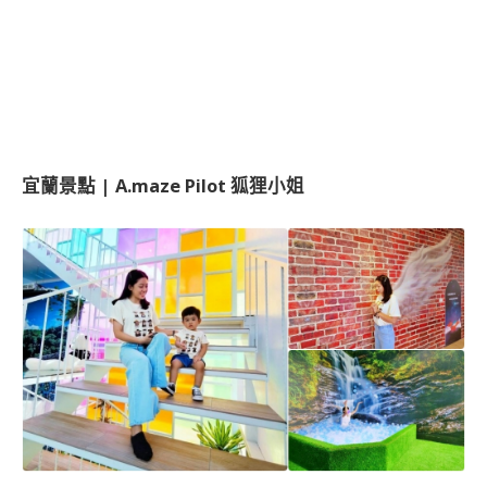
宜蘭景點 | A.maze Pilot 狐狸小姐