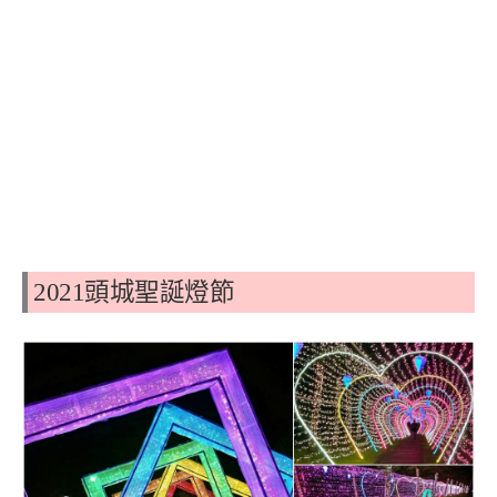
2021頭城聖誕燈節