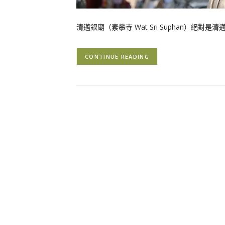
清邁銀廟（素攀寺 Wat Sri Suphan）
CONTINUE READING