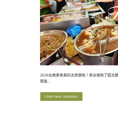
2026台南美食真的太誇張啦！來台南除了逛
管是…
CONTINUE READING