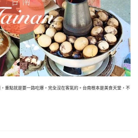
古蹟，重點就是要一路吃爆，完全沒在客氣的。台南根本是美食天堂，不