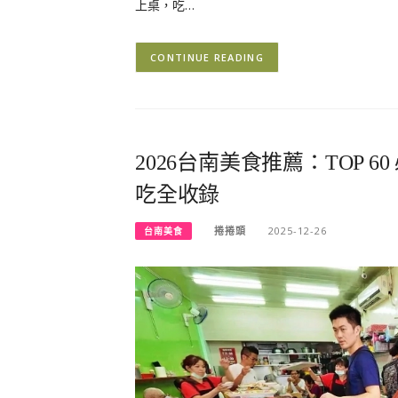
上桌，吃…
CONTINUE READING
2026台南美食推薦：TOP
吃全收錄
捲捲頭
2025-12-26
台南美食