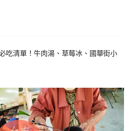
 60 必吃清單！牛肉湯、草莓冰、國華街小