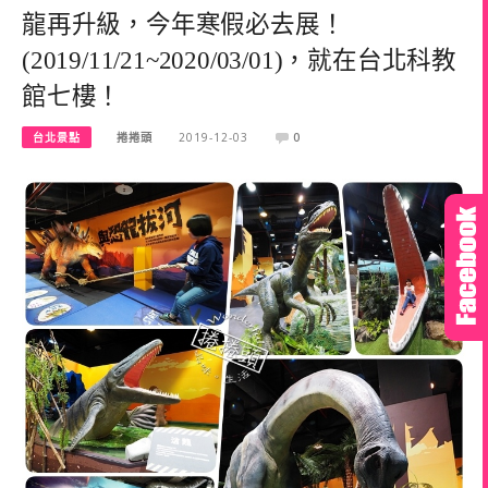
龍再升級，今年寒假必去展！
(2019/11/21~2020/03/01)，就在台北科教
館七樓！
台北景點
捲捲頭
2019-12-03
0