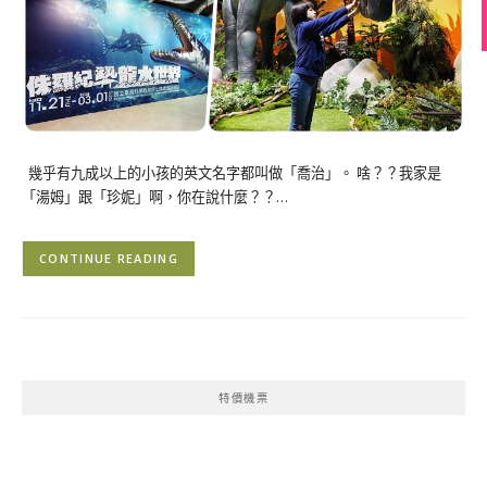
幾乎有九成以上的小孩的英文名字都叫做「喬治」。 啥？？我家是
「湯姆」跟「珍妮」啊，你在說什麼？？…
CONTINUE READING
特價機票